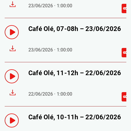
23/06/2026 · 1:00:00
Café Olé, 07-08h – 23/06/2026
23/06/2026 · 1:00:00
Café Olé, 11-12h – 22/06/2026
22/06/2026 · 1:00:00
Café Olé, 10-11h – 22/06/2026