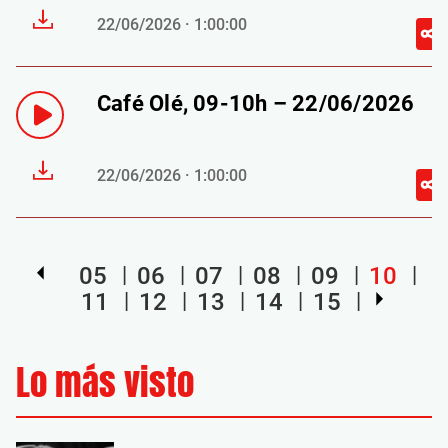
22/06/2026 · 1:00:00
Café Olé, 09-10h – 22/06/2026
22/06/2026 · 1:00:00
05
06
07
08
09
10
11
12
13
14
15
Lo más visto