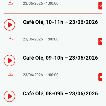
23/06/2026 · 1:00:00
Café Olé, 10-11h – 23/06/2026
23/06/2026 · 1:00:00
Café Olé, 09-10h – 23/06/2026
23/06/2026 · 1:00:00
Café Olé, 08-09h – 23/06/2026