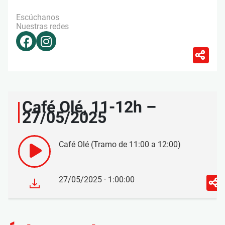
Escúchanos
Nuestras redes
Café Olé, 11-12h –
27/05/2025
Café Olé (Tramo de 11:00 a 12:00)
27/05/2025 · 1:00:00