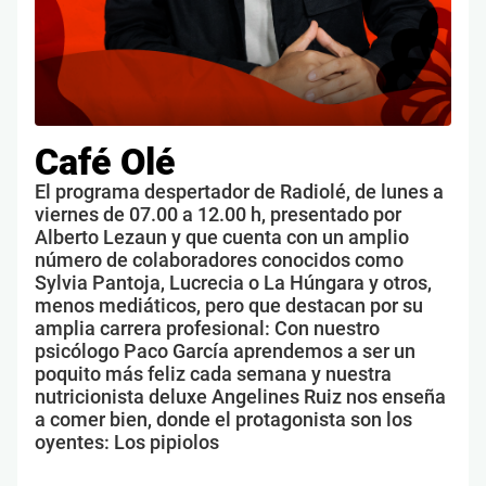
Café Olé
El programa despertador de Radiolé, de lunes a
viernes de 07.00 a 12.00 h, presentado por
Alberto Lezaun y que cuenta con un amplio
número de colaboradores conocidos como
Sylvia Pantoja, Lucrecia o La Húngara y otros,
menos mediáticos, pero que destacan por su
amplia carrera profesional: Con nuestro
psicólogo Paco García aprendemos a ser un
poquito más feliz cada semana y nuestra
nutricionista deluxe Angelines Ruiz nos enseña
a comer bien, donde el protagonista son los
oyentes: Los pipiolos