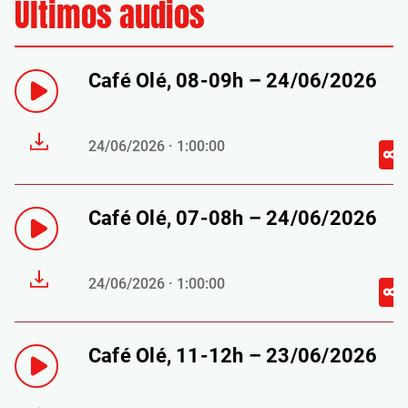
Últimos audios
Café Olé, 08-09h – 24/06/2026
24/06/2026 · 1:00:00
Café Olé, 07-08h – 24/06/2026
24/06/2026 · 1:00:00
Café Olé, 11-12h – 23/06/2026