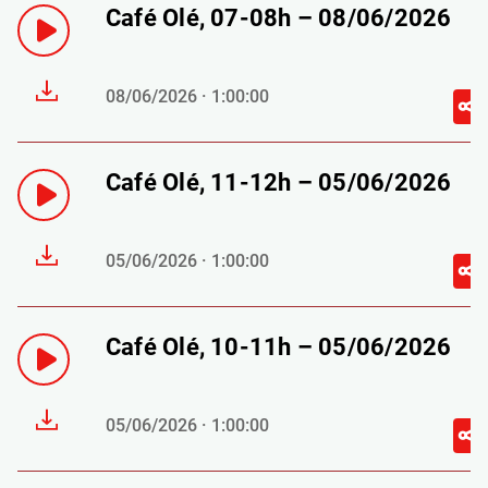
Café Olé, 07-08h – 08/06/2026
08/06/2026 · 1:00:00
Café Olé, 11-12h – 05/06/2026
05/06/2026 · 1:00:00
Café Olé, 10-11h – 05/06/2026
05/06/2026 · 1:00:00