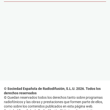
© Sociedad Española de Radiodifusión, S.L.U. 2026. Todos los
derechos reservados
© Quedan reservados todos los derechos tanto sobre programas
radiofónicos y las obras y prestaciones que formen parte de ellos,
como sobre los contenidos publicados en esta página web.