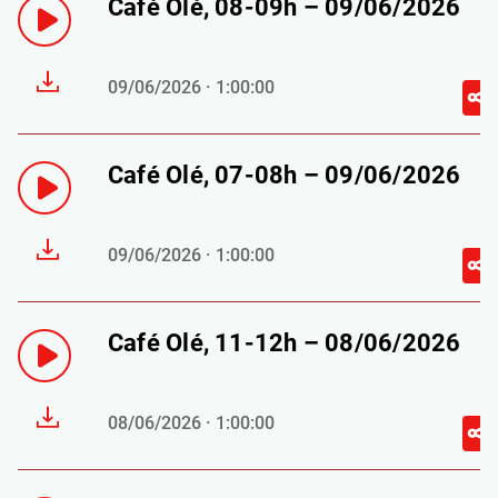
Café Olé, 08-09h – 09/06/2026
09/06/2026 · 1:00:00
Café Olé, 07-08h – 09/06/2026
09/06/2026 · 1:00:00
Café Olé, 11-12h – 08/06/2026
08/06/2026 · 1:00:00