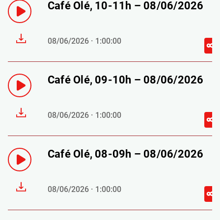
Café Olé, 10-11h – 08/06/2026
08/06/2026 · 1:00:00
Café Olé, 09-10h – 08/06/2026
08/06/2026 · 1:00:00
Café Olé, 08-09h – 08/06/2026
08/06/2026 · 1:00:00