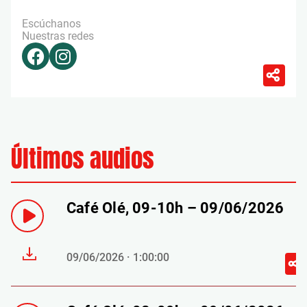
Escúchanos
Nuestras redes
Últimos audios
Café Olé, 09-10h – 09/06/2026
09/06/2026 · 1:00:00