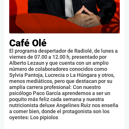
Café Olé
El programa despertador de Radiolé, de lunes a
viernes de 07.00 a 12.00 h, presentado por
Alberto Lezaun y que cuenta con un amplio
número de colaboradores conocidos como
Sylvia Pantoja, Lucrecia o La Húngara y otros,
menos mediáticos, pero que destacan por su
amplia carrera profesional: Con nuestro
psicólogo Paco García aprendemos a ser un
poquito más feliz cada semana y nuestra
nutricionista deluxe Angelines Ruiz nos enseña
a comer bien, donde el protagonista son los
oyentes: Los pipiolos