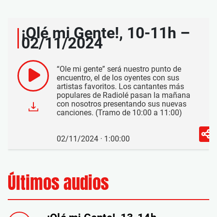
¡Olé mi Gente!, 10-11h –
02/11/2024
“Ole mi gente” será nuestro punto de
encuentro, el de los oyentes con sus
artistas favoritos. Los cantantes más
populares de Radiolé pasan la mañana
con nosotros presentando sus nuevas
canciones. (Tramo de 10:00 a 11:00)
02/11/2024 · 1:00:00
Últimos audios