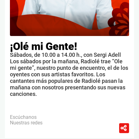
¡Olé mi Gente!
Sábados, de 10.00 a 14.00 h., con Sergi Adell
Los sábados por la mañana, Radiolé trae “Ole
mi gente”, nuestro punto de encuentro, el de los
oyentes con sus artistas favoritos. Los
cantantes más populares de Radiolé pasan la
mañana con nosotros presentando sus nuevas
canciones.
Escúchanos
Nuestras redes