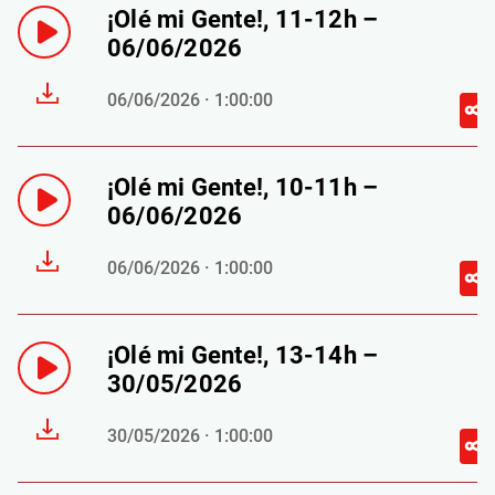
¡Olé mi Gente!, 11-12h –
06/06/2026
06/06/2026 · 1:00:00
¡Olé mi Gente!, 10-11h –
06/06/2026
06/06/2026 · 1:00:00
¡Olé mi Gente!, 13-14h –
30/05/2026
30/05/2026 · 1:00:00