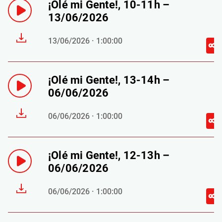
¡Olé mi Gente!, 10-11h –
13/06/2026
13/06/2026 · 1:00:00
¡Olé mi Gente!, 13-14h –
06/06/2026
06/06/2026 · 1:00:00
¡Olé mi Gente!, 12-13h –
06/06/2026
06/06/2026 · 1:00:00