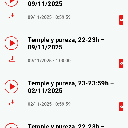
09/11/2025
09/11/2025 · 0:59:59
Temple y pureza, 22-23h –
09/11/2025
09/11/2025 · 1:00:00
Temple y pureza, 23-23:59h –
02/11/2025
02/11/2025 · 0:59:59
Temple y pureza, 22-23h –