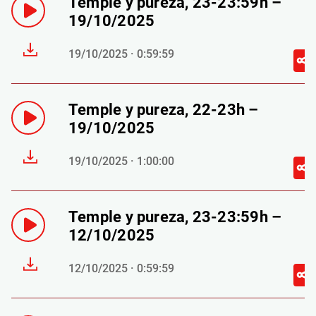
Temple y pureza, 23-23:59h –
19/10/2025
19/10/2025 · 0:59:59
Temple y pureza, 22-23h –
19/10/2025
19/10/2025 · 1:00:00
Temple y pureza, 23-23:59h –
12/10/2025
12/10/2025 · 0:59:59