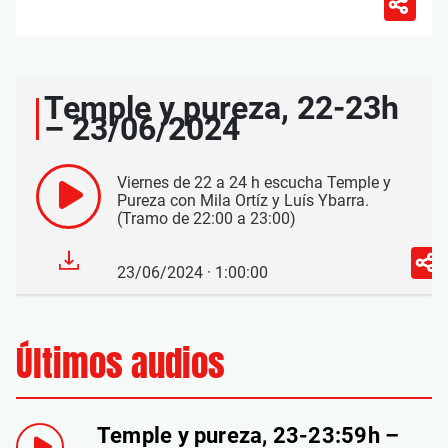
Temple y pureza, 22-23h
– 23/06/2024
Viernes de 22 a 24 h escucha Temple y
Pureza con Mila Ortíz y Luís Ybarra.
(Tramo de 22:00 a 23:00)
23/06/2024 · 1:00:00
Últimos audios
Temple y pureza, 23-23:59h –