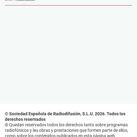
© Sociedad Española de Radiodifusión, S.L.U. 2026. Todos los
derechos reservados
© Quedan reservados todos los derechos tanto sobre programas
radiofónicos y las obras y prestaciones que formen parte de ellos,
como sobre los contenidos publicados en esta página web.