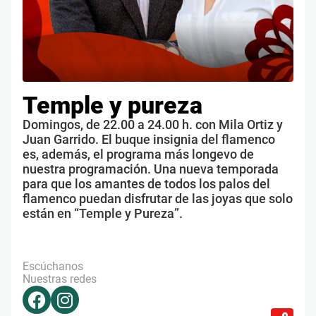
Temple y pureza
Domingos, de 22.00 a 24.00 h. con Mila Ortiz y
Juan Garrido. El buque insignia del flamenco
es, además, el programa más longevo de
nuestra programación. Una nueva temporada
para que los amantes de todos los palos del
flamenco puedan disfrutar de las joyas que solo
están en “Temple y Pureza”.
Escúchanos
Nuestras redes