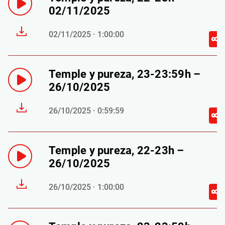
02/11/2025
02/11/2025 · 1:00:00
Temple y pureza, 23-23:59h –
26/10/2025
26/10/2025 · 0:59:59
Temple y pureza, 22-23h –
26/10/2025
26/10/2025 · 1:00:00