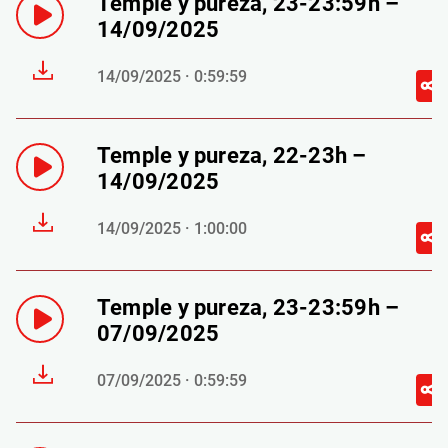
Temple y pureza, 23-23:59h –
14/09/2025
14/09/2025 · 0:59:59
Temple y pureza, 22-23h –
14/09/2025
14/09/2025 · 1:00:00
Temple y pureza, 23-23:59h –
07/09/2025
07/09/2025 · 0:59:59