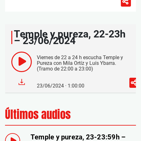
Temple y pureza, 22-23h
– 23/06/2024
Viernes de 22 a 24 h escucha Temple y
Pureza con Mila Ortíz y Luís Ybarra.
(Tramo de 22:00 a 23:00)
23/06/2024 · 1:00:00
Últimos audios
Temple y pureza, 23-23:59h –