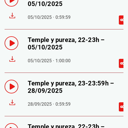
05/10/2025
05/10/2025 · 0:59:59
Temple y pureza, 22-23h –
05/10/2025
05/10/2025 · 1:00:00
Temple y pureza, 23-23:59h –
28/09/2025
28/09/2025 · 0:59:59
Temple y pureza, 22-23h –