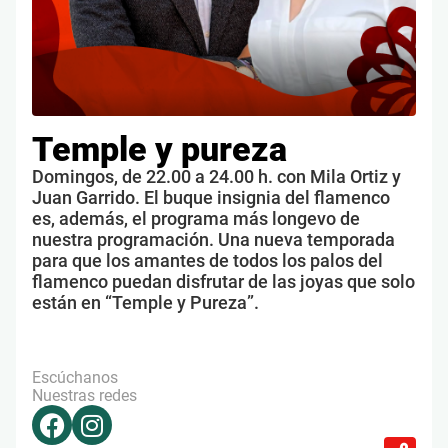
Temple y pureza
Domingos, de 22.00 a 24.00 h. con Mila Ortiz y
Juan Garrido. El buque insignia del flamenco
es, además, el programa más longevo de
nuestra programación. Una nueva temporada
para que los amantes de todos los palos del
flamenco puedan disfrutar de las joyas que solo
están en “Temple y Pureza”.
Escúchanos
Nuestras redes