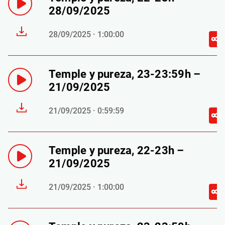
28/09/2025
28/09/2025 · 1:00:00
Temple y pureza, 23-23:59h –
21/09/2025
21/09/2025 · 0:59:59
Temple y pureza, 22-23h –
21/09/2025
21/09/2025 · 1:00:00