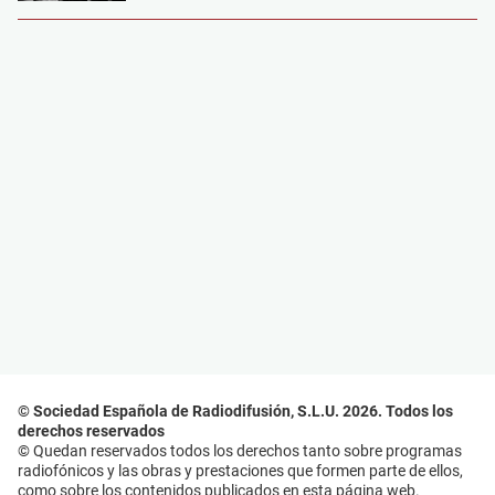
© Sociedad Española de Radiodifusión, S.L.U. 2026. Todos los
derechos reservados
© Quedan reservados todos los derechos tanto sobre programas
radiofónicos y las obras y prestaciones que formen parte de ellos,
como sobre los contenidos publicados en esta página web.