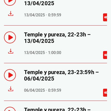
13/04/2025
13/04/2025 · 0:59:59
Temple y pureza, 22-23h –
13/04/2025
13/04/2025 · 1:00:00
Temple y pureza, 23-23:59h –
06/04/2025
06/04/2025 · 0:59:59
Temple y pureza, 22-23h –