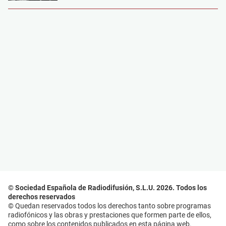
© Sociedad Española de Radiodifusión, S.L.U. 2026. Todos los
derechos reservados
© Quedan reservados todos los derechos tanto sobre programas
radiofónicos y las obras y prestaciones que formen parte de ellos,
como sobre los contenidos publicados en esta página web.