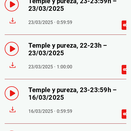
Temple y pureza, 23-23:59h –
23/03/2025
23/03/2025 · 0:59:59
Temple y pureza, 22-23h –
23/03/2025
23/03/2025 · 1:00:00
Temple y pureza, 23-23:59h –
16/03/2025
16/03/2025 · 0:59:59