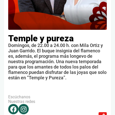
Temple y pureza
Domingos, de 22.00 a 24.00 h. con Mila Ortiz y
Juan Garrido. El buque insignia del flamenco
es, además, el programa más longevo de
nuestra programación. Una nueva temporada
para que los amantes de todos los palos del
flamenco puedan disfrutar de las joyas que solo
están en “Temple y Pureza”.
Escúchanos
Nuestras redes