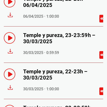
06/04/2025
06/04/2025 · 1:00:00
Temple y pureza, 23-23:59h –
30/03/2025
30/03/2025 · 0:59:59
Temple y pureza, 22-23h –
30/03/2025
30/03/2025 · 1:00:00