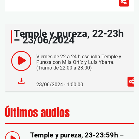
Temple y pureza, 22-23h
– 23/06/2024
Viernes de 22 a 24 h escucha Temple y
Pureza con Mila Ortíz y Luís Ybarra.
(Tramo de 22:00 a 23:00)
23/06/2024 · 1:00:00
Últimos audios
Temple y pureza, 23-23:59h –