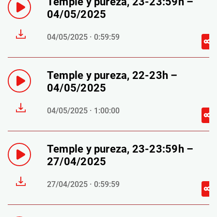
Temple y pureza, 23-23:59h –
04/05/2025
04/05/2025 · 0:59:59
Temple y pureza, 22-23h –
04/05/2025
04/05/2025 · 1:00:00
Temple y pureza, 23-23:59h –
27/04/2025
27/04/2025 · 0:59:59