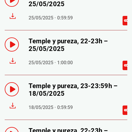
25/05/2025
25/05/2025 · 0:59:59
Temple y pureza, 22-23h –
25/05/2025
25/05/2025 · 1:00:00
Temple y pureza, 23-23:59h –
18/05/2025
18/05/2025 · 0:59:59
Temple y pureza, 22-23h –