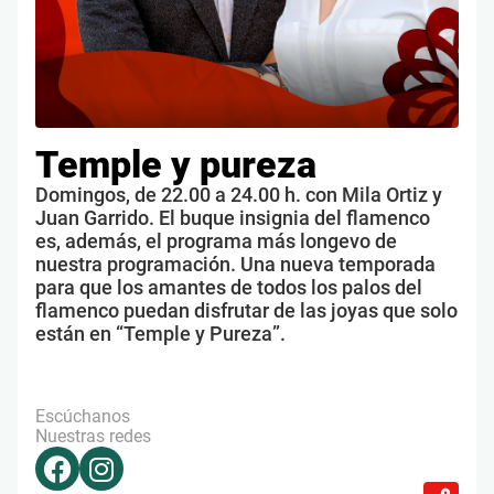
Temple y pureza
Domingos, de 22.00 a 24.00 h. con Mila Ortiz y
Juan Garrido. El buque insignia del flamenco
es, además, el programa más longevo de
nuestra programación. Una nueva temporada
para que los amantes de todos los palos del
flamenco puedan disfrutar de las joyas que solo
están en “Temple y Pureza”.
Escúchanos
Nuestras redes