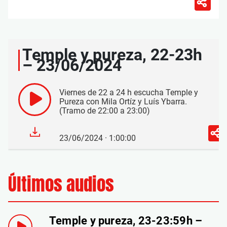
Temple y pureza, 22-23h
– 23/06/2024
Viernes de 22 a 24 h escucha Temple y
Pureza con Mila Ortíz y Luís Ybarra.
(Tramo de 22:00 a 23:00)
23/06/2024 · 1:00:00
Últimos audios
Temple y pureza, 23-23:59h –