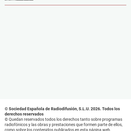
© Sociedad Española de Radiodifusión, S.L.U. 2026. Todos los
derechos reservados
© Quedan reservados todos los derechos tanto sobre programas
radiofónicos y las obras y prestaciones que formen parte de ellos,
como sobre los contenidos publicados en esta página web.