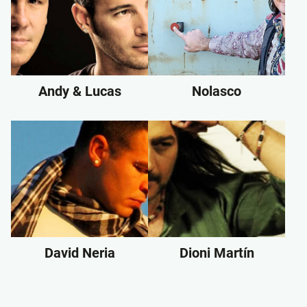
Andy & Lucas
Nolasco
David Neria
Dioni Martín