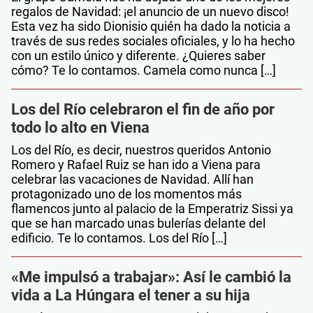
regalos de Navidad: ¡el anuncio de un nuevo disco!
Esta vez ha sido Dionisio quién ha dado la noticia a
través de sus redes sociales oficiales, y lo ha hecho
con un estilo único y diferente. ¿Quieres saber
cómo? Te lo contamos. Camela como nunca […]
Los del Río celebraron el fin de año por
todo lo alto en Viena
Los del Río, es decir, nuestros queridos Antonio
Romero y Rafael Ruiz se han ido a Viena para
celebrar las vacaciones de Navidad. Allí han
protagonizado uno de los momentos más
flamencos junto al palacio de la Emperatriz Sissi ya
que se han marcado unas bulerías delante del
edificio. Te lo contamos. Los del Río […]
«Me impulsó a trabajar»: Así le cambió la
vida a La Húngara el tener a su hija