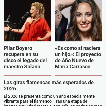
Pilar Boyero
«Es como si naciera
recupera en su
un hijo»: El proyecto
disco el legado del
de Año Nuevo de
maestro Solano
María Carrasco
Las giras flamencas más esperados de
2026
El 2026 se presenta como un año especialmente
vibrante para el flamenco. Tras una etapa de