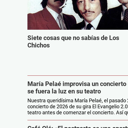
Siete cosas que no sabías de Los
Chichos
María Pelaé improvisa un concierto
se fuera la luz en su teatro
Nuestra queridísima María Pelaé, el pasado 
concierto de 2026 de su gira El Evangelio 2.0.
teatro antes de comenzar el concierto. Así qu