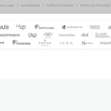
viso Legal
Accesibilidad
Política de Cookies
Política de Privacidad