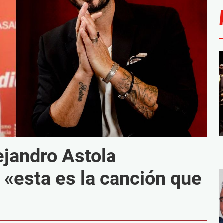
ejandro Astola
 «esta es la canción que