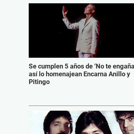
Se cumplen 5 años de ‘No te engaña
así lo homenajean Encarna Anillo y
Pitingo