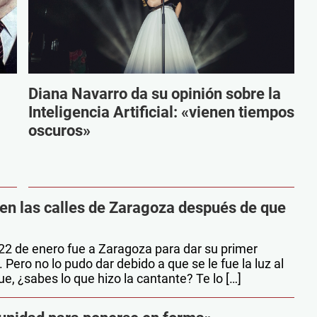
Diana Navarro da su opinión sobre la
Inteligencia Artificial: «vienen tiempos
oscuros»
 en las calles de Zaragoza después de que
22 de enero fue a Zaragoza para dar su primer
 Pero no lo pudo dar debido a que se le fue la luz al
e, ¿sabes lo que hizo la cantante? Te lo […]