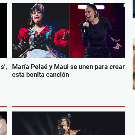
s’,
María Pelaé y Maui se unen para crear
esta bonita canción