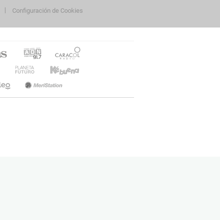
Configuración de Cookies