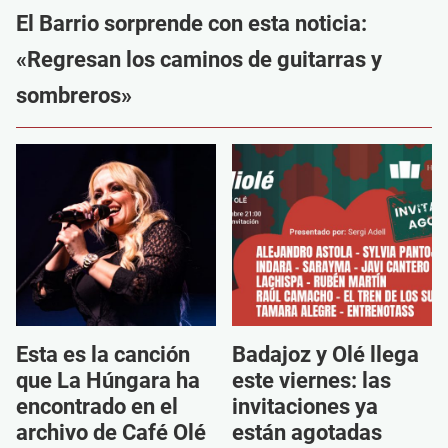
El Barrio sorprende con esta noticia:
«Regresan los caminos de guitarras y
sombreros»
Esta es la canción
Badajoz y Olé llega
que La Húngara ha
este viernes: las
encontrado en el
invitaciones ya
archivo de Café Olé
están agotadas