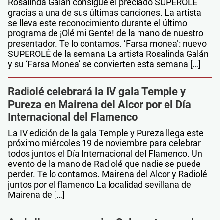
Rosalinda Galán consigue el preciado SUPEROLÉ
gracias a una de sus últimas canciones. La artista
se lleva este reconocimiento durante el último
programa de ¡Olé mi Gente! de la mano de nuestro
presentador. Te lo contamos. ‘Farsa monea’: nuevo
SUPEROLÉ de la semana La artista Rosalinda Galán
y su ‘Farsa Monea’ se convierten esta semana […]
Radiolé celebrará la IV gala Temple y
Pureza en Mairena del Alcor por el Día
Internacional del Flamenco
La IV edición de la gala Temple y Pureza llega este
próximo miércoles 19 de noviembre para celebrar
todos juntos el Día Internacional del Flamenco. Un
evento de la mano de Radiolé que nadie se puede
perder. Te lo contamos. Mairena del Alcor y Radiolé
juntos por el flamenco La localidad sevillana de
Mairena de […]