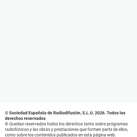
© Sociedad Española de Radiodifusión, S.L.U. 2026. Todos los
derechos reservados
© Quedan reservados todos los derechos tanto sobre programas
radiofónicos y las obras y prestaciones que formen parte de ellos,
como sobre los contenidos publicados en esta página web.