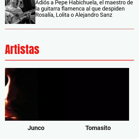
Adiós a Pepe Habichuela, el maestro de
la guitarra flamenca al que despiden
Rosalía, Lolita o Alejandro Sanz
Artistas
Junco
Tomasito