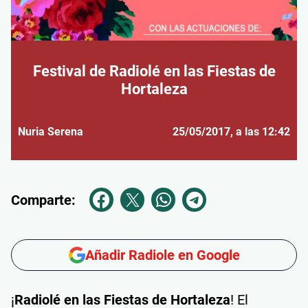
Festival de Radiolé en las Fiestas de
Hortaleza
Nuria Serena
25/05/2017
, a las 12:42
Comparte:
Añadir Radiole en Google
¡
Radiolé en las Fiestas de Hortaleza
! El