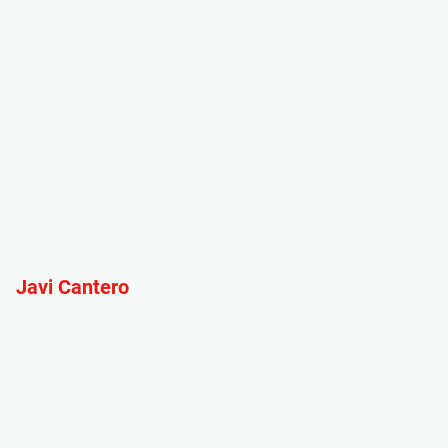
Javi Cantero