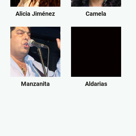
Alicia Jiménez
Camela
Manzanita
Aldarias