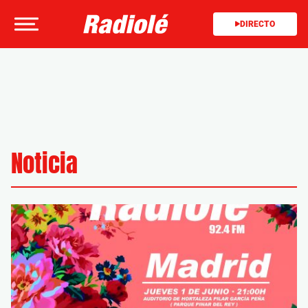
DIRECTO
Noticia