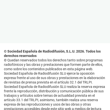
© Sociedad Española de Radiodifusión, S.L.U. 2026. Todos los
derechos reservados
© Quedan reservados todos los derechos tanto sobre programas
radiofónicos y las obras y prestaciones que formen parte de ellos,
como sobre los contenidos publicados en esta página web.
Sociedad Española de Radiodifusión SLU ejerce la oposición
expresa frente al uso de sus obras y prestaciones en la elaboración
de revistas de prensa prevista en el artículo 32.1 del TRLPI.
Sociedad Española de Radiodifusión SLU realiza la reserva expresa
frente la reproducción, distribución y comunicación pública de sus
trabajos y artículos sobre temas de actualidad prevista en el
artículo 33.1 del TRLPI, asimismo, también realiza una reserva
expresa de las reproducciones y usos de las obras y otras
prestaciones accesibles desde este sitio web a medios de lectura