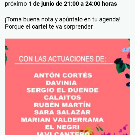
próximo
1 de junio de 21:00 a 24:00 horas
¡Toma buena nota y apúntalo en tu agenda!
Porque el
cartel
te va sorprender