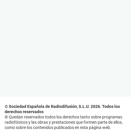
© Sociedad Española de Radiodifusión, S.L.U. 2026. Todos los
derechos reservados
© Quedan reservados todos los derechos tanto sobre programas
radiofónicos y las obras y prestaciones que formen parte de ellos,
como sobre los contenidos publicados en esta página web.