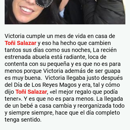
Victoria cumple un mes de vida en casa de
Toñi Salazar
y eso ha hecho que cambien
tantos sus días como sus noches, La recién
estrenada abuela está radiante, loca de
contenta con su pequeña y es que no es para
menos porque Victoria además de ser guapa
es muy buena. Victoria llegaba justo después
del Día de Los Reyes Magos y era, tal y cómo
dijo
Toñi Salazar
, «el mejor regalo que podía
tener». Y es que no es para menos. La llegada
de un bebé a casa cambia y reorganizada todo
y siempre siempre, hace que el día completo
tenga sentido.