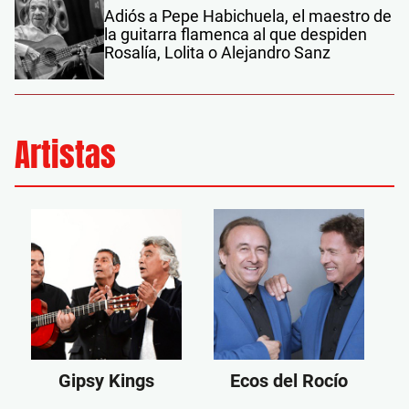
Adiós a Pepe Habichuela, el maestro de
la guitarra flamenca al que despiden
Rosalía, Lolita o Alejandro Sanz
Artistas
Gipsy Kings
Ecos del Rocío