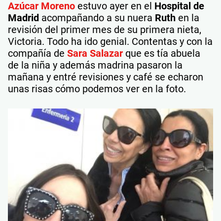
Azúcar Moreno
estuvo ayer en el
Hospital de
Madrid
acompañando a su nuera
Ruth
en la
revisión del primer mes de su primera nieta,
Victoria. Todo ha ido genial. Contentas y con la
compañía de
Sara Salazar
que es tía abuela
de la niña y además madrina pasaron la
mañana y entré revisiones y café se echaron
unas risas cómo podemos ver en la foto.