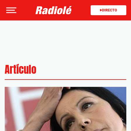
DIRECTO
Artículo