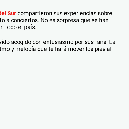
el Sur
compartieron sus experiencias sobre
to a conciertos. No es sorpresa que se han
 todo el país.
 sido acogido con entusiasmo por sus fans. La
tmo y melodía que te hará mover los pies al