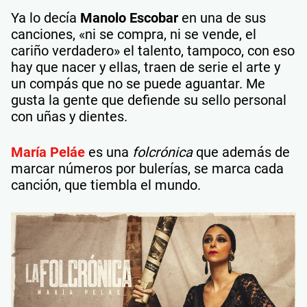
Ya lo decía
Manolo Escobar
en una de sus
canciones, «ni se compra, ni se vende, el
cariño verdadero» el talento, tampoco, con eso
hay que nacer y ellas, traen de serie el arte y
un compás que no se puede aguantar. Me
gusta la gente que defiende su sello personal
con uñas y dientes.
María Peláe
es una
folcrónica
que además de
marcar números por bulerías, se marca cada
canción, que tiembla el mundo.