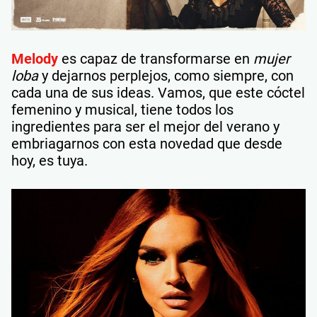
Melody
es capaz de transformarse en
mujer
loba
y dejarnos perplejos, como siempre, con
cada una de sus ideas. Vamos, que este cóctel
femenino y musical, tiene todos los
ingredientes para ser el mejor del verano y
embriagarnos con esta novedad que desde
hoy, es tuya.