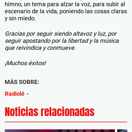
himno, un tema para alzar la voz, para subir al
escenario de la vida, poniendo las cosas claras
y sin miedo.
Gracias por seguir siendo altavoz y luz, por
seguir apostando por la libertad y la música
que reivindica y conmueve.
¡Muchos éxitos!
MÁS SOBRE:
Radiolé
•
Noticias relacionadas