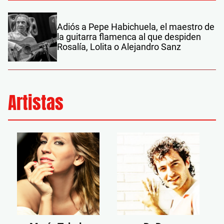
Adiós a Pepe Habichuela, el maestro de
la guitarra flamenca al que despiden
Rosalía, Lolita o Alejandro Sanz
Artistas