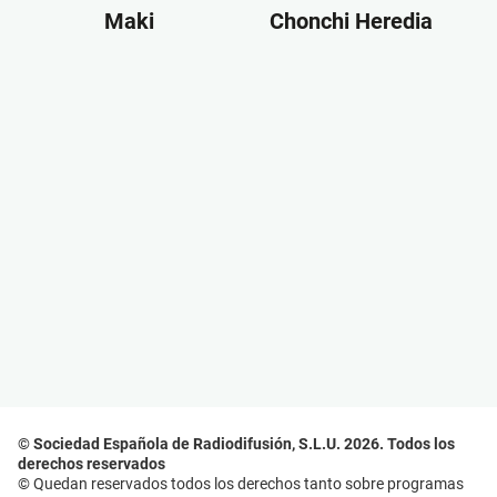
Maki
Chonchi Heredia
© Sociedad Española de Radiodifusión, S.L.U. 2026. Todos los
derechos reservados
© Quedan reservados todos los derechos tanto sobre programas