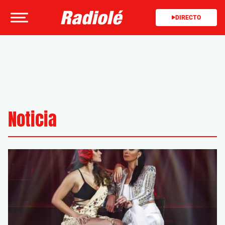
DIRECTO
Noticia