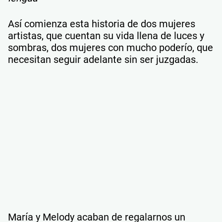
Así comienza esta historia de dos mujeres
artistas, que cuentan su vida llena de luces y
sombras, dos mujeres con mucho poderío, que
necesitan seguir adelante sin ser juzgadas.
María y Melody acaban de regalarnos un