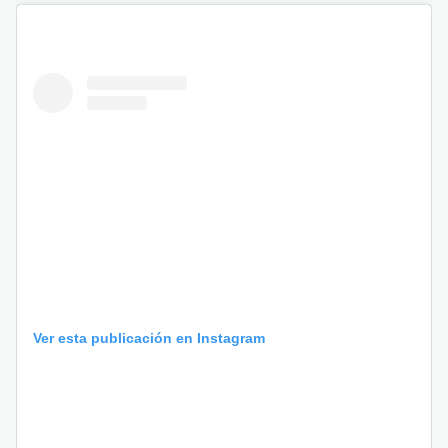
Ver esta publicación en Instagram