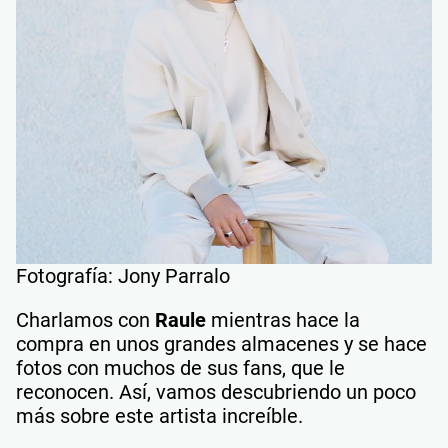
Fotografía: Jony Parralo
Charlamos con
Raule
mientras hace la
compra en unos grandes almacenes y se hace
fotos con muchos de sus fans, que le
reconocen. Así, vamos descubriendo un poco
más sobre este artista increíble.