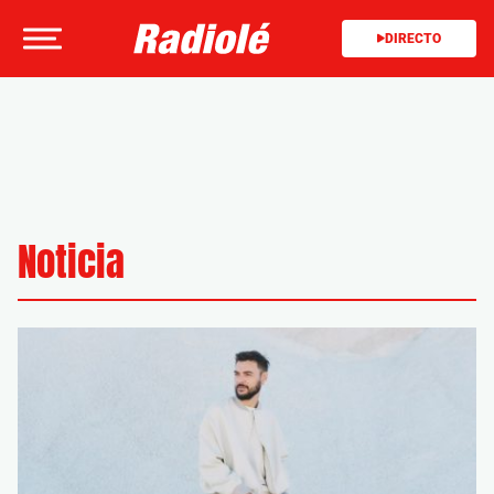
DIRECTO
Noticia