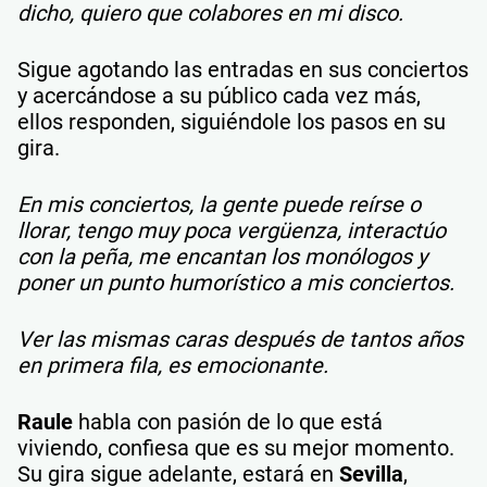
dicho, quiero que colabores en mi disco.
Sigue agotando las entradas en sus conciertos
y acercándose a su público cada vez más,
ellos responden, siguiéndole los pasos en su
gira.
En mis conciertos, la gente puede reírse o
llorar, tengo muy poca vergüenza, interactúo
con la peña, me encantan los monólogos y
poner un punto humorístico a mis conciertos.
Ver las mismas caras después de tantos años
en primera fila, es emocionante.
Raule
habla con pasión de lo que está
viviendo, confiesa que es su mejor momento.
Su gira sigue adelante, estará en
Sevilla
,