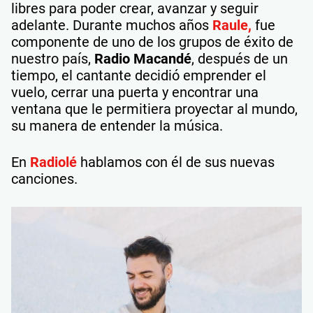
libres para poder crear, avanzar y seguir
adelante. Durante muchos años
Raule,
fue
componente de uno de los grupos de éxito de
nuestro país,
Radio Macandé
, después de un
tiempo, el cantante decidió emprender el
vuelo, cerrar una puerta y encontrar una
ventana que le permitiera proyectar al mundo,
su manera de entender la música.
En
Radiolé
hablamos con él de sus nuevas
canciones.