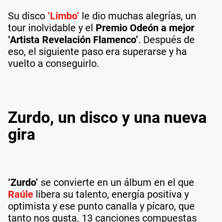
Su disco
‘Limbo’
le dio muchas alegrías, un
tour inolvidable y el
Premio Odeón a mejor
‘Artista Revelación Flamenco’
. Después de
eso, el siguiente paso era superarse y ha
vuelto a conseguirlo.
Zurdo, un disco y una nueva
gira
‘Zurdo’
se convierte en un álbum en el que
Raúle
libera su talento, energía positiva y
optimista y ese punto canalla y pícaro, que
tanto nos gusta. 13 canciones compuestas