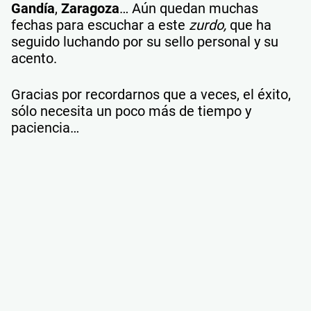
Gandía
,
Zaragoza
… Aún quedan muchas
fechas para escuchar a este
zurdo,
que ha
seguido luchando por su sello personal y su
acento.
Gracias por recordarnos que a veces, el éxito,
sólo necesita un poco más de tiempo y
paciencia…