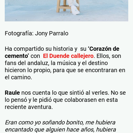
Fotografía: Jony Parralo
Ha compartido su historia y su
‘Corazón de
cemento’
con
El Duende callejero
. Ellos, son
fans del andaluz, la música y el destino
hicieron lo propio, para que se encontraran en
el camino.
Raule
nos cuenta lo que sintió al verles. No se
lo pensó y le pidió que colaborasen en esta
reciente aventura.
Eran como yo soñando bonito, me hubiera
encantado que alguien hace años, hubiera