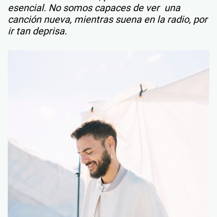
esencial. No somos capaces de ver una
canción nueva, mientras suena en la radio, por
ir tan deprisa.