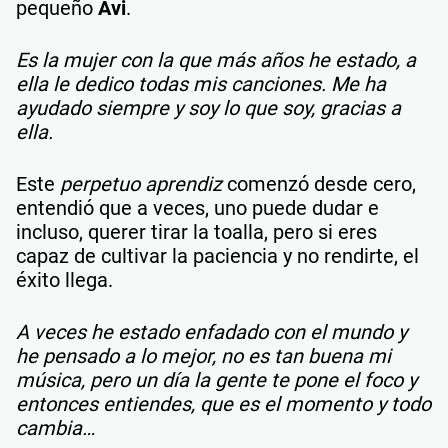
pequeño
Avi
.
Es la mujer con la que más años he estado, a
ella le dedico todas mis canciones. Me ha
ayudado siempre y soy lo que soy, gracias a
ella.
Este
perpetuo aprendiz
comenzó desde cero,
entendió que a veces, uno puede dudar e
incluso, querer tirar la toalla, pero si eres
capaz de cultivar la paciencia y no rendirte, el
éxito llega.
A veces he estado enfadado con el mundo y
he pensado a lo mejor, no es tan buena mi
música, pero un día la gente te pone el foco y
entonces entiendes, que es el momento y todo
cambia…