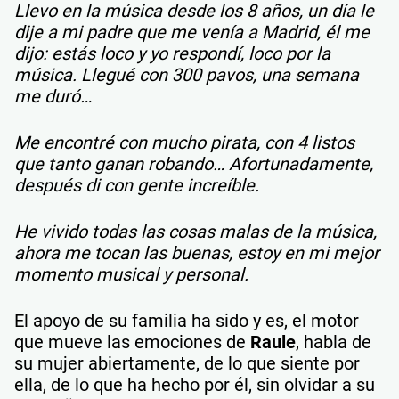
Llevo en la música desde los 8 años, un día le
dije a mi padre que me venía a Madrid, él me
dijo: estás loco y yo respondí, loco por la
música. Llegué con 300 pavos, una semana
me duró…
Me encontré con mucho pirata, con 4 listos
que tanto ganan robando… Afortunadamente,
después di con gente increíble.
He vivido todas las cosas malas de la música,
ahora me tocan las buenas, estoy en mi mejor
momento musical y personal.
El apoyo de su familia ha sido y es, el motor
que mueve las emociones de
Raule
, habla de
su mujer abiertamente, de lo que siente por
ella, de lo que ha hecho por él, sin olvidar a su