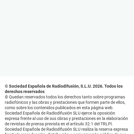
© Sociedad Española de Radiodifusión, S.L.U. 2026. Todos los
derechos reservados
© Quedan reservados todos los derechos tanto sobre programas
radiofónicos y las obras y prestaciones que formen parte de ellos,
como sobre los contenidos publicados en esta página web.
Sociedad Española de Radiodifusión SLU ejerce la oposición
expresa frente al uso de sus obras y prestaciones en la elaboración
de revistas de prensa prevista en el artículo 32.1 del TRLPI.
Sociedad Española de Radiodifusión SLU realiza la reserva expresa