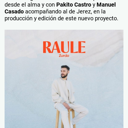
desde el alma y con
Pakito Castro
y
Manuel
Casado
acompañando al de Jerez, en la
producción y edición de este nuevo proyecto.