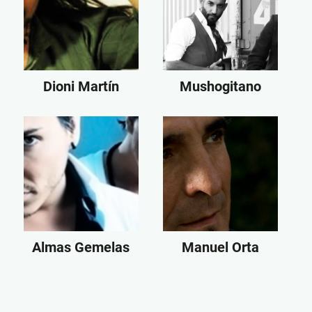
Dioni Martín
Mushogitano
Almas Gemelas
Manuel Orta