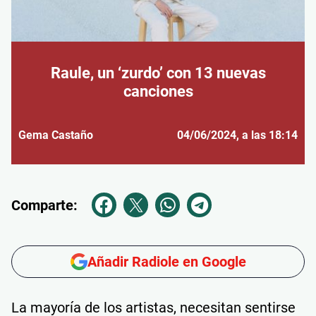
Raule, un ‘zurdo’ con 13 nuevas
canciones
Gema Castaño
04/06/2024
, a las 18:14
Comparte:
Añadir Radiole en Google
La mayoría de los artistas, necesitan sentirse