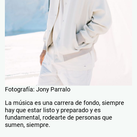
Fotografía: Jony Parralo
La música es una carrera de fondo, siempre
hay que estar listo y preparado y es
fundamental, rodearte de personas que
sumen, siempre.