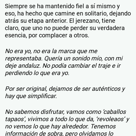
Siempre se ha mantenido fiel a sí mismo y
eso, ha hecho que camine en solitario, dejando
atrás su etapa anterior. El jerezano, tiene
claro, que uno no puede perder su verdadera
esencia, por complacer a otros.
No era yo, no era la marca que me
representaba. Quería un sonido mío, con mi
deje andaluz. No podía cambiar el traje e ir
perdiendo lo que era yo.
Por ser original, dejamos de ser auténticos y
hay que simplificar.
No sabemos disfrutar, vamos como ‘caballos
tapaos’, vivimos a todo lo que da, ‘revoleaos’ y
no vemos lo que hay alrededor. Tenemos
información de sobra, pero olvidamos lo