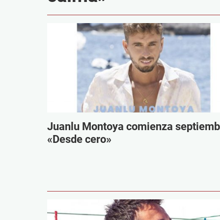
Juanlu Montoya comienza septiemb
«Desde cero»