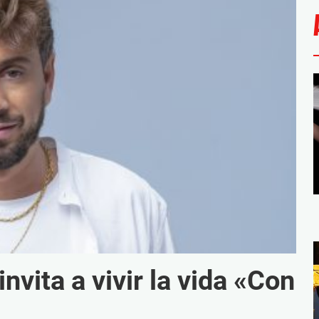
vita a vivir la vida «Con