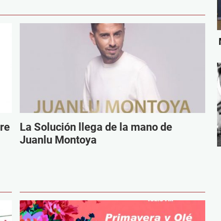
re
La Solución llega de la mano de
Juanlu Montoya