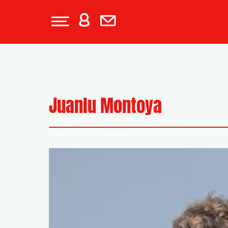
Juanlu Montoya