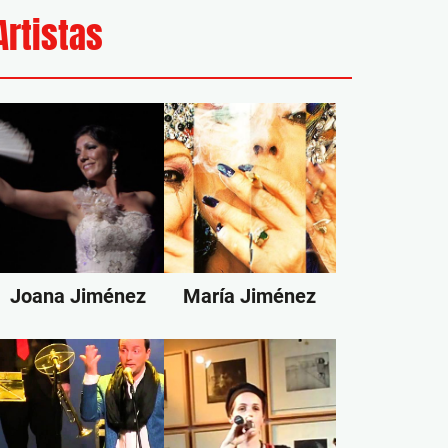
Artistas
Joana Jiménez
María Jiménez