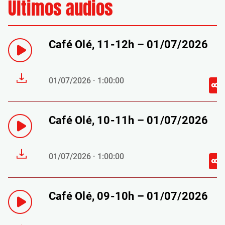
Últimos audios
Café Olé, 11-12h – 01/07/2026
01/07/2026 · 1:00:00
Café Olé, 10-11h – 01/07/2026
01/07/2026 · 1:00:00
Café Olé, 09-10h – 01/07/2026