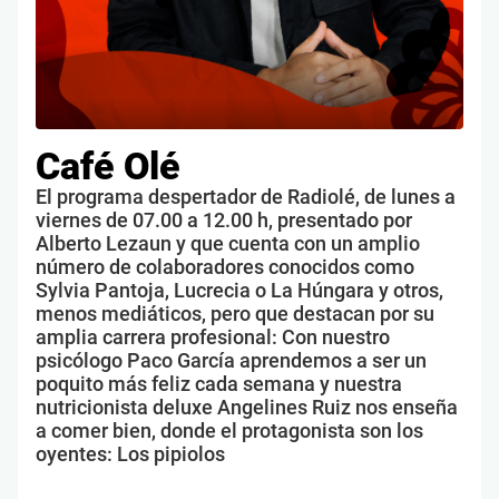
Café Olé
El programa despertador de Radiolé, de lunes a
viernes de 07.00 a 12.00 h, presentado por
Alberto Lezaun y que cuenta con un amplio
número de colaboradores conocidos como
Sylvia Pantoja, Lucrecia o La Húngara y otros,
menos mediáticos, pero que destacan por su
amplia carrera profesional: Con nuestro
psicólogo Paco García aprendemos a ser un
poquito más feliz cada semana y nuestra
nutricionista deluxe Angelines Ruiz nos enseña
a comer bien, donde el protagonista son los
oyentes: Los pipiolos