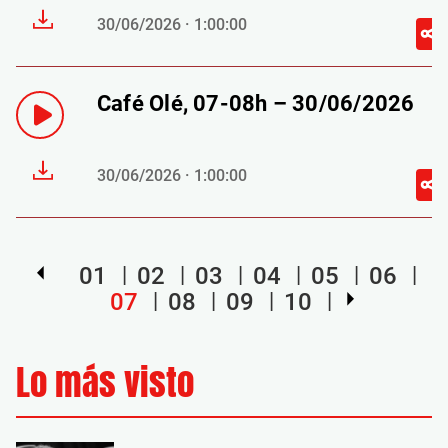
30/06/2026 · 1:00:00
Café Olé, 07-08h – 30/06/2026
30/06/2026 · 1:00:00
01
02
03
04
05
06
07
08
09
10
Lo más visto