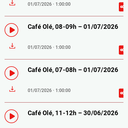
01/07/2026 · 1:00:00
Café Olé, 08-09h – 01/07/2026
01/07/2026 · 1:00:00
Café Olé, 07-08h – 01/07/2026
01/07/2026 · 1:00:00
Café Olé, 11-12h – 30/06/2026