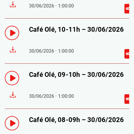
30/06/2026 · 1:00:00
Café Olé, 10-11h – 30/06/2026
30/06/2026 · 1:00:00
Café Olé, 09-10h – 30/06/2026
30/06/2026 · 1:00:00
Café Olé, 08-09h – 30/06/2026