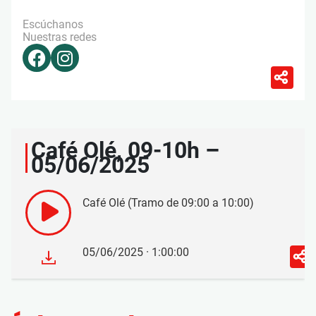
Escúchanos
Nuestras redes
Café Olé, 09-10h –
05/06/2025
Café Olé (Tramo de 09:00 a 10:00)
05/06/2025 · 1:00:00