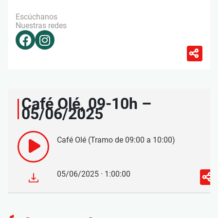
Escúchanos
Nuestras redes
Café Olé, 09-10h –
05/06/2025
Café Olé (Tramo de 09:00 a 10:00)
05/06/2025 · 1:00:00