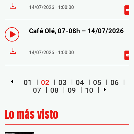
14/07/2026 · 1:00:00
Café Olé, 07-08h – 14/07/2026
14/07/2026 · 1:00:00
01
02
03
04
05
06
07
08
09
10
Lo más visto