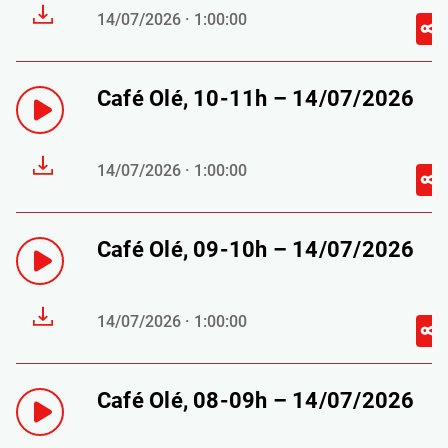
14/07/2026 · 1:00:00
Café Olé, 10-11h – 14/07/2026
14/07/2026 · 1:00:00
Café Olé, 09-10h – 14/07/2026
14/07/2026 · 1:00:00
Café Olé, 08-09h – 14/07/2026