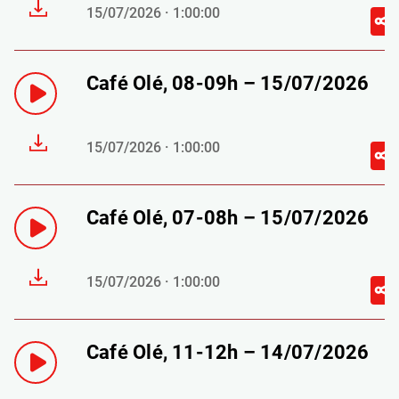
15/07/2026 · 1:00:00
Café Olé, 08-09h – 15/07/2026
15/07/2026 · 1:00:00
Café Olé, 07-08h – 15/07/2026
15/07/2026 · 1:00:00
Café Olé, 11-12h – 14/07/2026