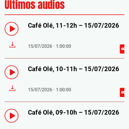
Últimos audios
Café Olé, 11-12h – 15/07/2026
15/07/2026 · 1:00:00
Café Olé, 10-11h – 15/07/2026
15/07/2026 · 1:00:00
Café Olé, 09-10h – 15/07/2026