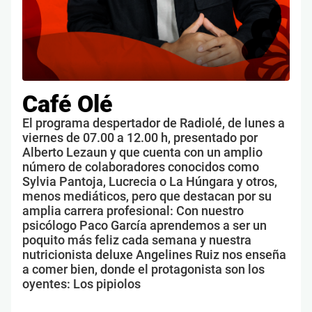
Café Olé
El programa despertador de Radiolé, de lunes a
viernes de 07.00 a 12.00 h, presentado por
Alberto Lezaun y que cuenta con un amplio
número de colaboradores conocidos como
Sylvia Pantoja, Lucrecia o La Húngara y otros,
menos mediáticos, pero que destacan por su
amplia carrera profesional: Con nuestro
psicólogo Paco García aprendemos a ser un
poquito más feliz cada semana y nuestra
nutricionista deluxe Angelines Ruiz nos enseña
a comer bien, donde el protagonista son los
oyentes: Los pipiolos