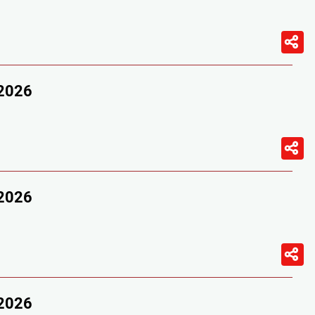
/2026
/2026
/2026