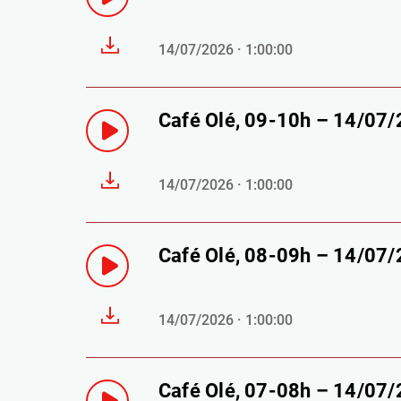
14/07/2026 · 1:00:00
Café Olé, 09-10h – 14/07
14/07/2026 · 1:00:00
Café Olé, 08-09h – 14/07
14/07/2026 · 1:00:00
Café Olé, 07-08h – 14/07