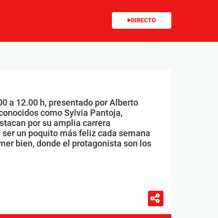
DIRECTO
00 a 12.00 h, presentado por Alberto
conocidos como Sylvia Pantoja,
stacan por su amplia carrera
 ser un poquito más feliz cada semana
mer bien, donde el protagonista son los