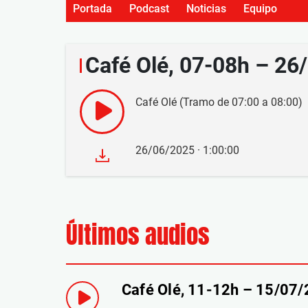
Portada
Podcast
Noticias
Equipo
Café Olé, 07-08h – 26
Café Olé (Tramo de 07:00 a 08:00)
26/06/2025 · 1:00:00
Últimos audios
Café Olé, 11-12h – 15/07