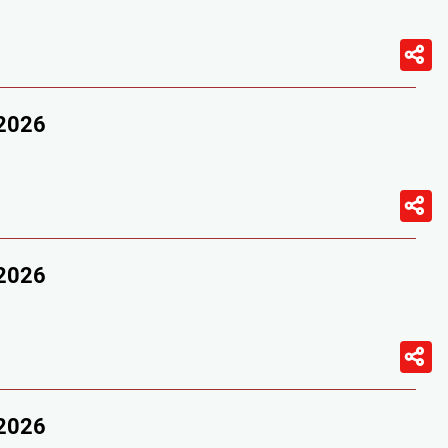
/2026
/2026
/2026