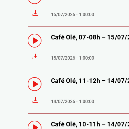
15/07/2026 · 1:00:00
Café Olé, 07-08h – 15/07
15/07/2026 · 1:00:00
Café Olé, 11-12h – 14/07
14/07/2026 · 1:00:00
Café Olé, 10-11h – 14/07