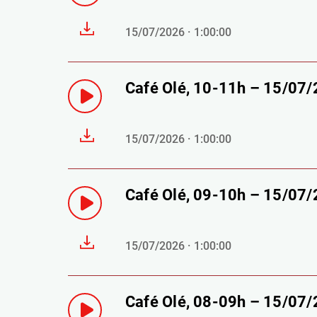
15/07/2026 · 1:00:00
Café Olé, 10-11h – 15/07
15/07/2026 · 1:00:00
Café Olé, 09-10h – 15/07
15/07/2026 · 1:00:00
Café Olé, 08-09h – 15/07