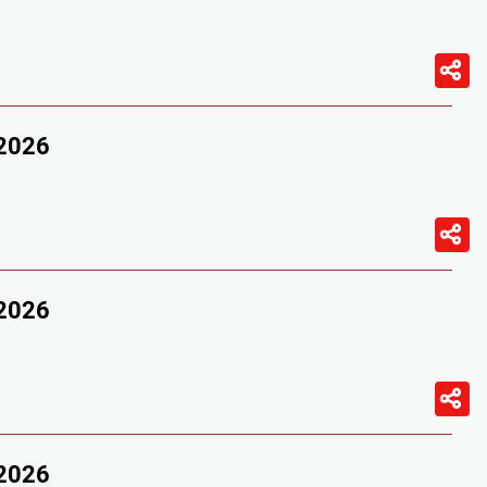
/2026
/2026
/2026