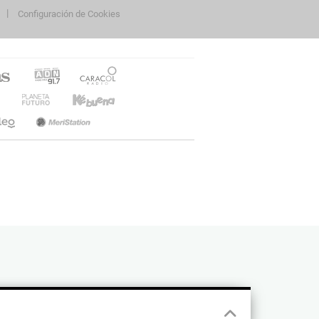
Configuración de Cookies