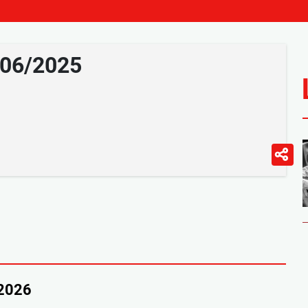
/06/2025
/2026