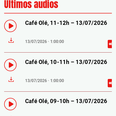
Últimos audios
Café Olé, 11-12h – 13/07/2026
13/07/2026 · 1:00:00
Café Olé, 10-11h – 13/07/2026
13/07/2026 · 1:00:00
Café Olé, 09-10h – 13/07/2026