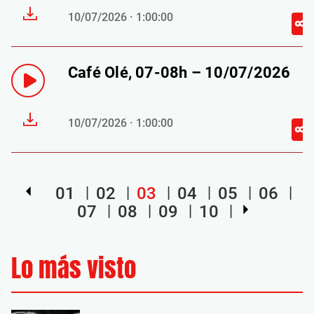
10/07/2026 · 1:00:00
Café Olé, 07-08h – 10/07/2026
10/07/2026 · 1:00:00
01
02
03
04
05
06
07
08
09
10
Lo más visto