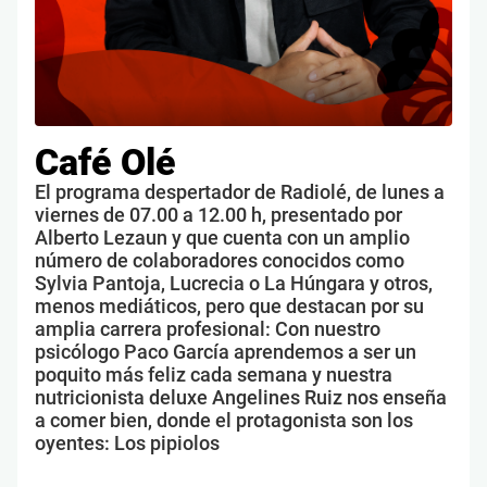
Café Olé
El programa despertador de Radiolé, de lunes a
viernes de 07.00 a 12.00 h, presentado por
Alberto Lezaun y que cuenta con un amplio
número de colaboradores conocidos como
Sylvia Pantoja, Lucrecia o La Húngara y otros,
menos mediáticos, pero que destacan por su
amplia carrera profesional: Con nuestro
psicólogo Paco García aprendemos a ser un
poquito más feliz cada semana y nuestra
nutricionista deluxe Angelines Ruiz nos enseña
a comer bien, donde el protagonista son los
oyentes: Los pipiolos