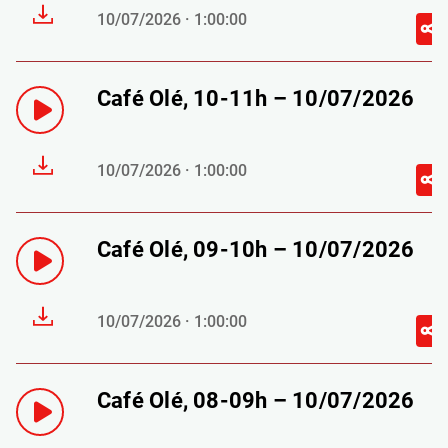
10/07/2026 · 1:00:00
Café Olé, 10-11h – 10/07/2026
10/07/2026 · 1:00:00
Café Olé, 09-10h – 10/07/2026
10/07/2026 · 1:00:00
Café Olé, 08-09h – 10/07/2026