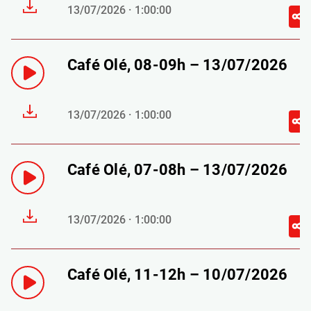
13/07/2026 · 1:00:00
Café Olé, 08-09h – 13/07/2026
13/07/2026 · 1:00:00
Café Olé, 07-08h – 13/07/2026
13/07/2026 · 1:00:00
Café Olé, 11-12h – 10/07/2026