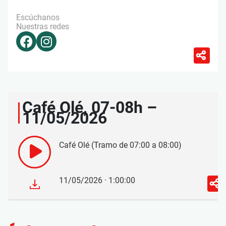
Escúchanos
Nuestras redes
Café Olé, 07-08h –
11/05/2026
Café Olé (Tramo de 07:00 a 08:00)
11/05/2026 · 1:00:00