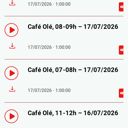
17/07/2026 · 1:00:00
Café Olé, 08-09h – 17/07/2026
17/07/2026 · 1:00:00
Café Olé, 07-08h – 17/07/2026
17/07/2026 · 1:00:00
Café Olé, 11-12h – 16/07/2026