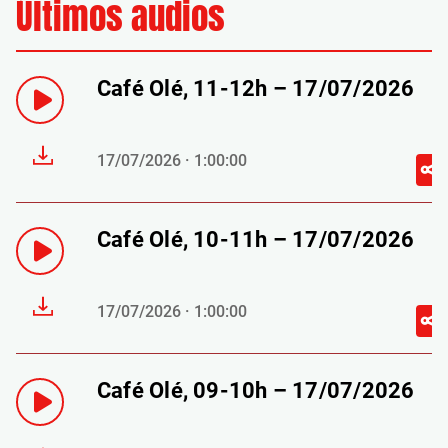
Últimos audios
Café Olé, 11-12h – 17/07/2026
17/07/2026 · 1:00:00
Café Olé, 10-11h – 17/07/2026
17/07/2026 · 1:00:00
Café Olé, 09-10h – 17/07/2026