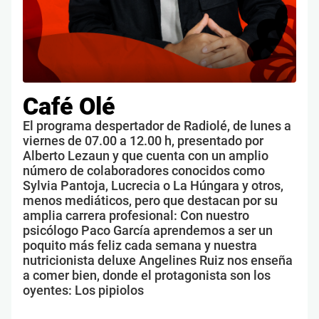
Café Olé
El programa despertador de Radiolé, de lunes a
viernes de 07.00 a 12.00 h, presentado por
Alberto Lezaun y que cuenta con un amplio
número de colaboradores conocidos como
Sylvia Pantoja, Lucrecia o La Húngara y otros,
menos mediáticos, pero que destacan por su
amplia carrera profesional: Con nuestro
psicólogo Paco García aprendemos a ser un
poquito más feliz cada semana y nuestra
nutricionista deluxe Angelines Ruiz nos enseña
a comer bien, donde el protagonista son los
oyentes: Los pipiolos