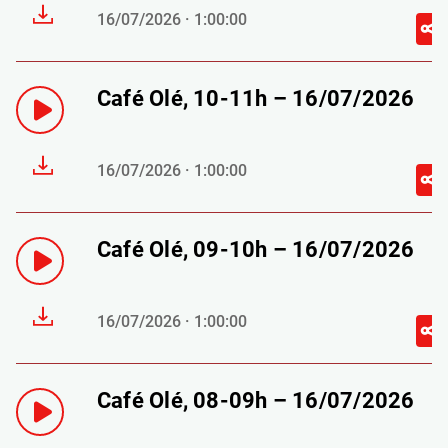
16/07/2026 · 1:00:00
Café Olé, 10-11h – 16/07/2026
16/07/2026 · 1:00:00
Café Olé, 09-10h – 16/07/2026
16/07/2026 · 1:00:00
Café Olé, 08-09h – 16/07/2026