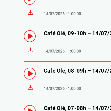
14/07/2026 · 1:00:00
Café Olé, 09-10h – 14/07
14/07/2026 · 1:00:00
Café Olé, 08-09h – 14/07
14/07/2026 · 1:00:00
Café Olé, 07-08h – 14/07