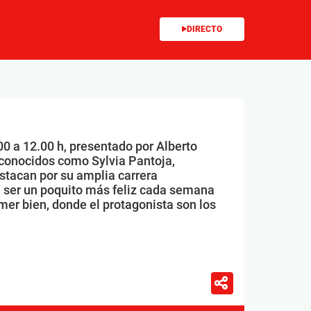
DIRECTO
00 a 12.00 h, presentado por Alberto
conocidos como Sylvia Pantoja,
stacan por su amplia carrera
 ser un poquito más feliz cada semana
mer bien, donde el protagonista son los