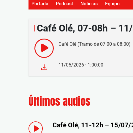
Portada
Podcast
Noticias
Equipo
Café Olé, 07-08h – 11
Café Olé (Tramo de 07:00 a 08:00)
11/05/2026 · 1:00:00
Últimos audios
Café Olé, 11-12h – 15/07