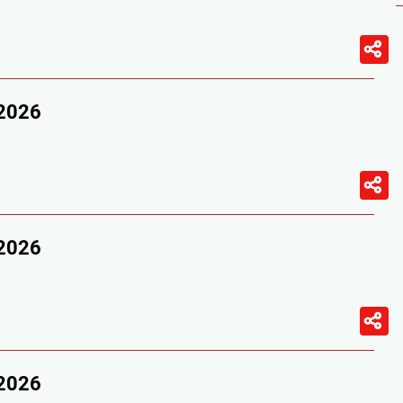
/2026
/2026
/2026