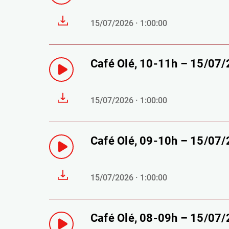
15/07/2026 · 1:00:00
Café Olé, 10-11h – 15/07
15/07/2026 · 1:00:00
Café Olé, 09-10h – 15/07
15/07/2026 · 1:00:00
Café Olé, 08-09h – 15/07