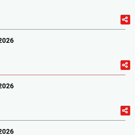
/2026
/2026
/2026