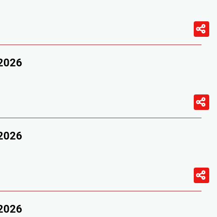
/2026
/2026
/2026