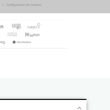
Configuración de Cookies