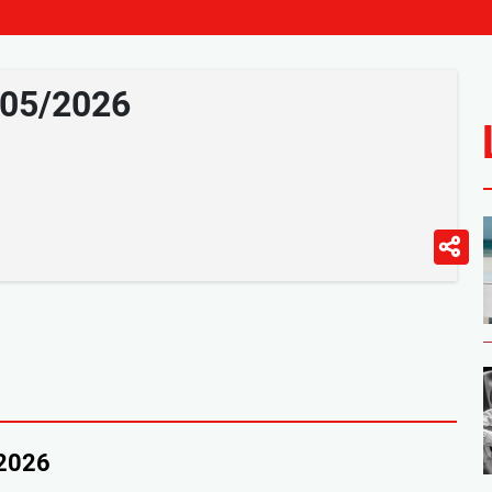
/05/2026
/2026