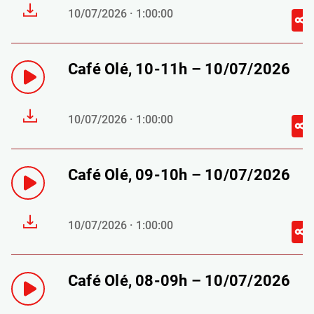
10/07/2026 · 1:00:00
Café Olé, 10-11h – 10/07/2026
10/07/2026 · 1:00:00
Café Olé, 09-10h – 10/07/2026
10/07/2026 · 1:00:00
Café Olé, 08-09h – 10/07/2026