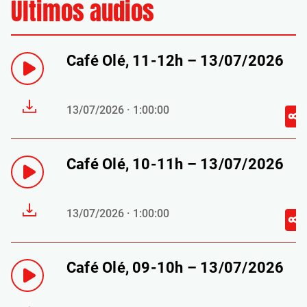
Últimos audios
Café Olé, 11-12h – 13/07/2026
13/07/2026 · 1:00:00
Café Olé, 10-11h – 13/07/2026
13/07/2026 · 1:00:00
Café Olé, 09-10h – 13/07/2026