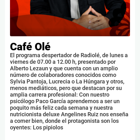
Café Olé
El programa despertador de Radiolé, de lunes a
viernes de 07.00 a 12.00 h, presentado por
Alberto Lezaun y que cuenta con un amplio
número de colaboradores conocidos como
Sylvia Pantoja, Lucrecia o La Húngara y otros,
menos mediáticos, pero que destacan por su
amplia carrera profesional: Con nuestro
psicólogo Paco García aprendemos a ser un
poquito más feliz cada semana y nuestra
nutricionista deluxe Angelines Ruiz nos enseña
a comer bien, donde el protagonista son los
oyentes: Los pipiolos