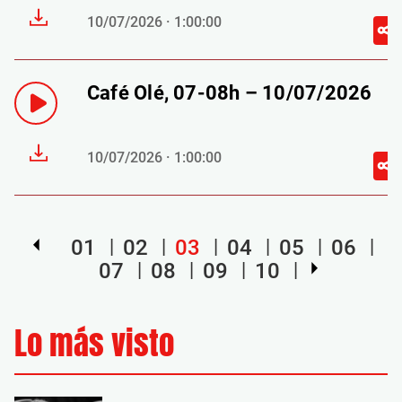
10/07/2026 · 1:00:00
Café Olé, 07-08h – 10/07/2026
10/07/2026 · 1:00:00
01
02
03
04
05
06
07
08
09
10
Lo más visto