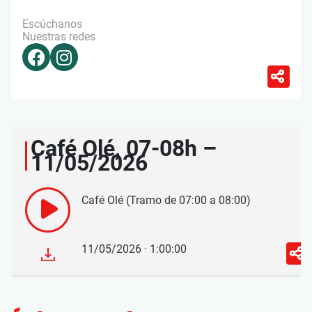
Escúchanos
Nuestras redes
Café Olé, 07-08h –
11/05/2026
Café Olé (Tramo de 07:00 a 08:00)
11/05/2026 · 1:00:00