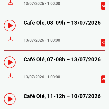
13/07/2026 · 1:00:00
Café Olé, 08-09h – 13/07/2026
13/07/2026 · 1:00:00
Café Olé, 07-08h – 13/07/2026
13/07/2026 · 1:00:00
Café Olé, 11-12h – 10/07/2026