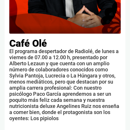
Café Olé
El programa despertador de Radiolé, de lunes a
viernes de 07.00 a 12.00 h, presentado por
Alberto Lezaun y que cuenta con un amplio
número de colaboradores conocidos como
Sylvia Pantoja, Lucrecia o La Húngara y otros,
menos mediáticos, pero que destacan por su
amplia carrera profesional: Con nuestro
psicólogo Paco García aprendemos a ser un
poquito más feliz cada semana y nuestra
nutricionista deluxe Angelines Ruiz nos enseña
a comer bien, donde el protagonista son los
oyentes: Los pipiolos