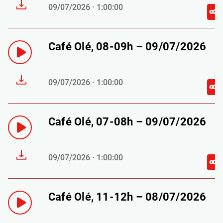
09/07/2026 · 1:00:00
Café Olé, 08-09h – 09/07/2026
09/07/2026 · 1:00:00
Café Olé, 07-08h – 09/07/2026
09/07/2026 · 1:00:00
Café Olé, 11-12h – 08/07/2026