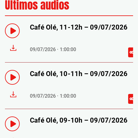
Últimos audios
Café Olé, 11-12h – 09/07/2026
09/07/2026 · 1:00:00
Café Olé, 10-11h – 09/07/2026
09/07/2026 · 1:00:00
Café Olé, 09-10h – 09/07/2026