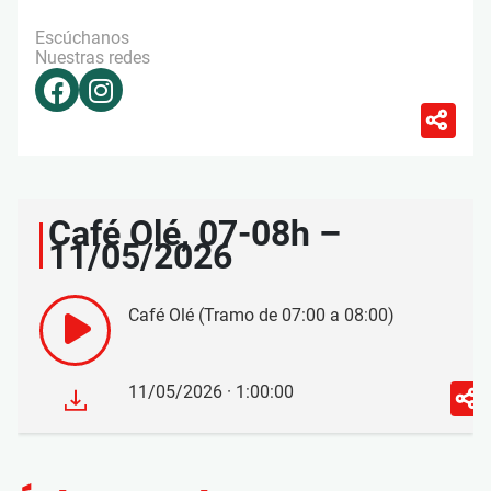
Escúchanos
Nuestras redes
Café Olé, 07-08h –
11/05/2026
Café Olé (Tramo de 07:00 a 08:00)
11/05/2026 · 1:00:00