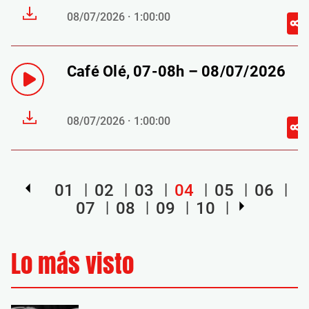
08/07/2026 · 1:00:00
Café Olé, 07-08h – 08/07/2026
08/07/2026 · 1:00:00
01
02
03
04
05
06
07
08
09
10
Lo más visto