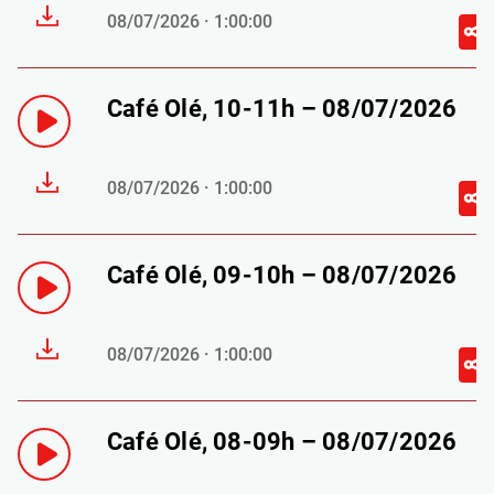
08/07/2026 · 1:00:00
Café Olé, 10-11h – 08/07/2026
08/07/2026 · 1:00:00
Café Olé, 09-10h – 08/07/2026
08/07/2026 · 1:00:00
Café Olé, 08-09h – 08/07/2026