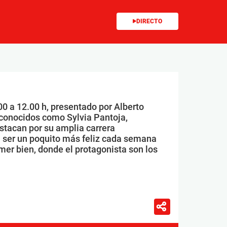
DIRECTO
00 a 12.00 h, presentado por Alberto
conocidos como Sylvia Pantoja,
stacan por su amplia carrera
 ser un poquito más feliz cada semana
mer bien, donde el protagonista son los