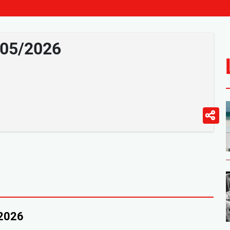
/05/2026
/2026