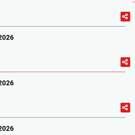
/2026
/2026
/2026