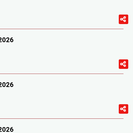
/2026
/2026
/2026