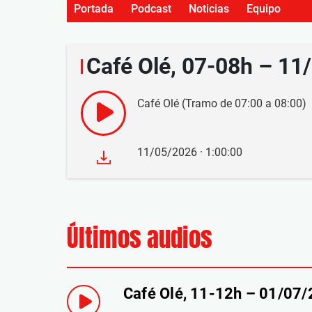
Portada
Podcast
Noticias
Equipo
Café Olé, 07-08h – 11
Café Olé (Tramo de 07:00 a 08:00)
11/05/2026 · 1:00:00
Últimos audios
Café Olé, 11-12h – 01/07