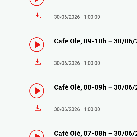
30/06/2026 · 1:00:00
Café Olé, 09-10h – 30/06
30/06/2026 · 1:00:00
Café Olé, 08-09h – 30/06
30/06/2026 · 1:00:00
Café Olé, 07-08h – 30/06