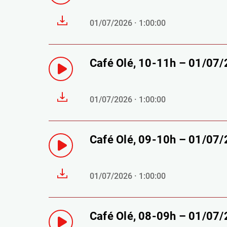
01/07/2026 · 1:00:00
Café Olé, 10-11h – 01/07
01/07/2026 · 1:00:00
Café Olé, 09-10h – 01/07
01/07/2026 · 1:00:00
Café Olé, 08-09h – 01/07