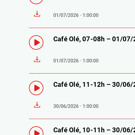
01/07/2026 · 1:00:00
Café Olé, 07-08h – 01/07
01/07/2026 · 1:00:00
Café Olé, 11-12h – 30/06
30/06/2026 · 1:00:00
Café Olé, 10-11h – 30/06