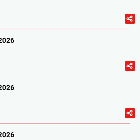
/2026
/2026
/2026