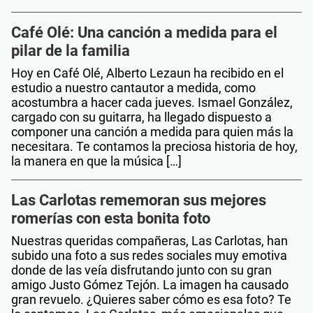
Café Olé: Una canción a medida para el
pilar de la familia
Hoy en Café Olé, Alberto Lezaun ha recibido en el
estudio a nuestro cantautor a medida, como
acostumbra a hacer cada jueves. Ismael González,
cargado con su guitarra, ha llegado dispuesto a
componer una canción a medida para quien más la
necesitara. Te contamos la preciosa historia de hoy,
la manera en que la música […]
Las Carlotas rememoran sus mejores
romerías con esta bonita foto
Nuestras queridas compañeras, Las Carlotas, han
subido una foto a sus redes sociales muy emotiva
donde de las veía disfrutando junto con su gran
amigo Justo Gómez Tejón. La imagen ha causado
gran revuelo. ¿Quieres saber cómo es esa foto? Te