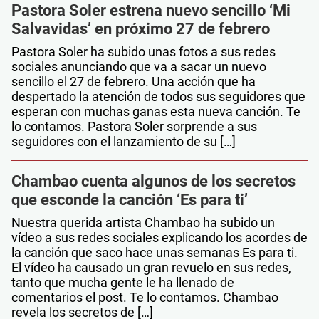
Pastora Soler estrena nuevo sencillo ‘Mi
Salvavidas’ en próximo 27 de febrero
Pastora Soler ha subido unas fotos a sus redes
sociales anunciando que va a sacar un nuevo
sencillo el 27 de febrero. Una acción que ha
despertado la atención de todos sus seguidores que
esperan con muchas ganas esta nueva canción. Te
lo contamos. Pastora Soler sorprende a sus
seguidores con el lanzamiento de su […]
Chambao cuenta algunos de los secretos
que esconde la canción ‘Es para ti’
Nuestra querida artista Chambao ha subido un
vídeo a sus redes sociales explicando los acordes de
la canción que saco hace unas semanas Es para ti.
El vídeo ha causado un gran revuelo en sus redes,
tanto que mucha gente le ha llenado de
comentarios el post. Te lo contamos. Chambao
revela los secretos de […]