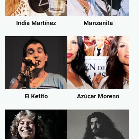
India Martínez
Manzanita
El Ketito
Azúcar Moreno