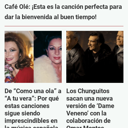
Café Olé: ¡Esta es la canción perfecta para
dar la bienvenida al buen tiempo!
De “Como una ola” a
Los Chunguitos
“A tu vera”: Por qué
sacan una nueva
estas canciones
versión de ‘Dame
sigue siendo
Veneno’ con la
imprescindibles en
colaboración de