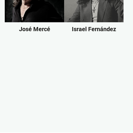
José Mercé
Israel Fernández