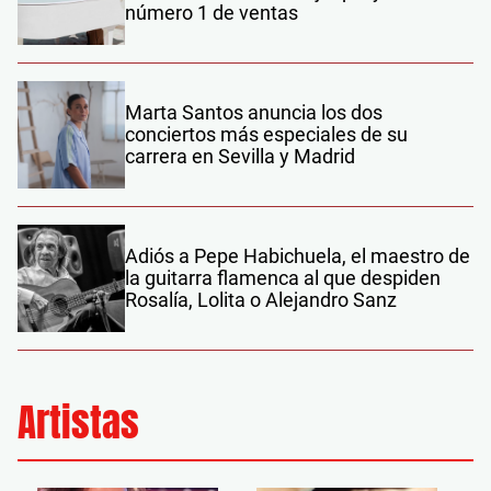
número 1 de ventas
Marta Santos anuncia los dos
conciertos más especiales de su
carrera en Sevilla y Madrid
Adiós a Pepe Habichuela, el maestro de
la guitarra flamenca al que despiden
Rosalía, Lolita o Alejandro Sanz
Artistas