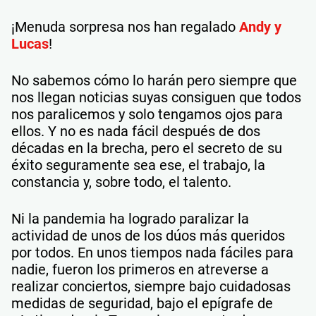
¡Menuda sorpresa nos han regalado
Andy y
Lucas
!
No sabemos cómo lo harán pero siempre que
nos llegan noticias suyas consiguen que todos
nos paralicemos y solo tengamos ojos para
ellos. Y no es nada fácil después de dos
décadas en la brecha, pero el secreto de su
éxito seguramente sea ese, el trabajo, la
constancia y, sobre todo, el talento.
Ni la pandemia ha logrado paralizar la
actividad de unos de los dúos más queridos
por todos. En unos tiempos nada fáciles para
nadie, fueron los primeros en atreverse a
realizar conciertos, siempre bajo cuidadosas
medidas de seguridad, bajo el epígrafe de