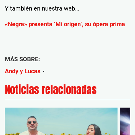
Y también en nuestra web…
«Negra» presenta ‘Mi origen’, su ópera prima
MÁS SOBRE:
Andy y Lucas
•
Noticias relacionadas