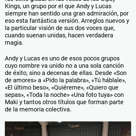
Kings, un grupo por el que Andy y Lucas
siempre han sentido una gran admiración, por
eso esta fantástica versión. Arreglos nuevos y
la particular visión de sus dos voces que,
cuando suenan unidas, hacen verdadera
magia.
Andy y Lucas es uno de esos pocos grupos
cuyo nombre va unido no a una sola canción
de éxito, sino a decenas de ellas. Desde «Son
de amores» a «Pido la palabra», «Tú háblale»,
«El último beso», «Quiéreme», «Quiero que
sepas», «Toda la noche» «Una foto tuya» con
Maki y tantos otros títulos que forman parte
de la memoria colectiva.