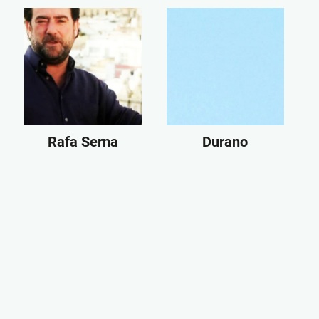
Rafa Serna
Durano