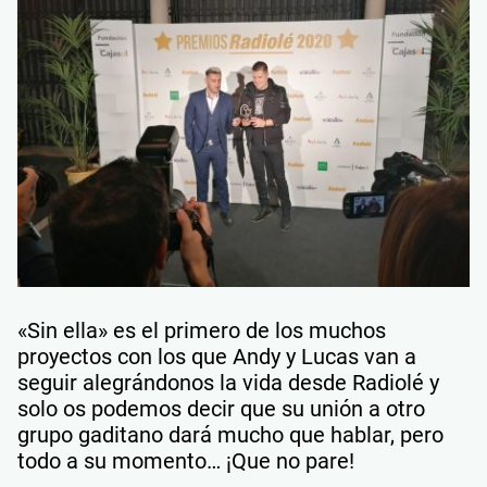
«Sin ella» es el primero de los muchos
proyectos con los que Andy y Lucas van a
seguir alegrándonos la vida desde Radiolé y
solo os podemos decir que su unión a otro
grupo gaditano dará mucho que hablar, pero
todo a su momento… ¡Que no pare!