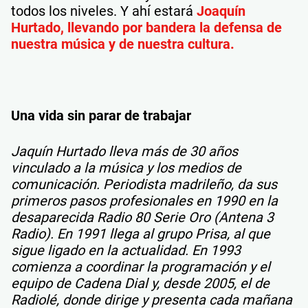
todos los niveles. Y ahí estará
Joaquín
Hurtado, llevando por bandera la defensa de
nuestra música y de nuestra cultura.
Una vida sin parar de trabajar
Jaquín Hurtado lleva más de 30 años
vinculado a la música y los medios de
comunicación. Periodista madrileño, da sus
primeros pasos profesionales en 1990 en la
desaparecida Radio 80 Serie Oro (Antena 3
Radio). En 1991 llega al grupo Prisa, al que
sigue ligado en la actualidad. En 1993
comienza a coordinar la programación y el
equipo de Cadena Dial y, desde 2005, el de
Radiolé, donde dirige y presenta cada mañana