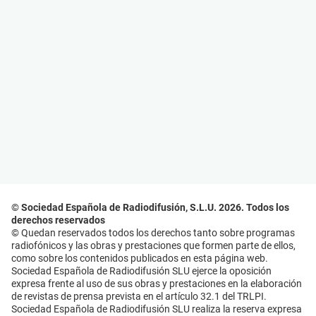
© Sociedad Española de Radiodifusión, S.L.U. 2026. Todos los
derechos reservados
© Quedan reservados todos los derechos tanto sobre programas
radiofónicos y las obras y prestaciones que formen parte de ellos,
como sobre los contenidos publicados en esta página web.
Sociedad Española de Radiodifusión SLU ejerce la oposición
expresa frente al uso de sus obras y prestaciones en la elaboración
de revistas de prensa prevista en el artículo 32.1 del TRLPI.
Sociedad Española de Radiodifusión SLU realiza la reserva expresa