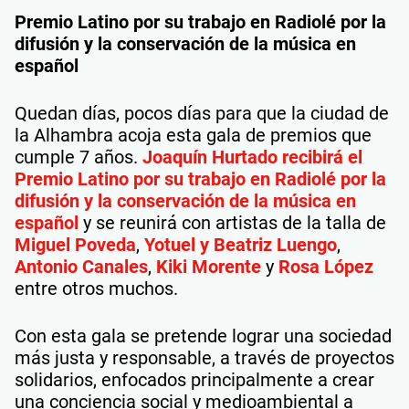
Premio Latino por su trabajo en Radiolé por la
difusión y la conservación de la música en
español
Quedan días, pocos días para que la ciudad de
la Alhambra acoja esta gala de premios que
cumple 7 años.
Joaquín Hurtado recibirá el
Premio Latino por su trabajo en Radiolé por la
difusión y la conservación de la música en
español
y se reunirá con artistas de la talla de
Miguel Poveda
,
Yotuel y Beatriz Luengo
,
Antonio Canales
,
Kiki Morente
y
Rosa López
entre otros muchos.
Con esta gala se pretende lograr una sociedad
más justa y responsable, a través de proyectos
solidarios, enfocados principalmente a crear
una conciencia social y medioambiental a