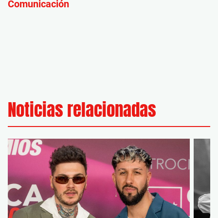
Comunicación
Noticias relacionadas