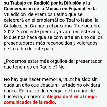
su
Trabajo en Radiolé por la Difusión y la
Conservación de la Música en Español
en la
VII edición de Premios Latino que se
celebrará en el emblemático Teatro Isabel la
Católica, en Granada el próximo 7 de octubre
2022. Y con este premio ya van tres este año,
lo que nos hace que se convierta en uno de los
presentadores más reconocidos y valorados
de la radio de este país.
¿Podemos estar más orgullos del presentador
que tenemos en Radiolé? No.
No hay que hacer memoria, 2022 ha sido sin
duda un año que Joaquín Hurtado no olvidará
nunca. En marzo de recogía, de la mano de
Lucrecia, su premio
Alegría de Vivir al mejor
comunicador de la radio
.