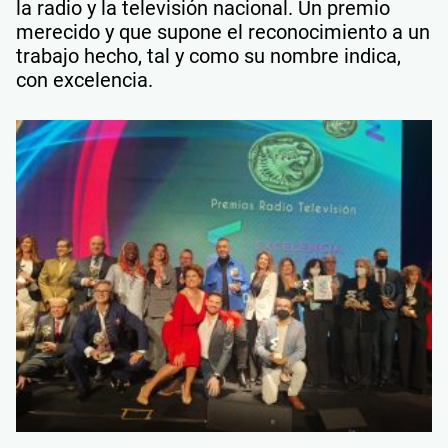
la radio y la televisión nacional. Un premio
merecido y que supone el reconocimiento a un
trabajo hecho, tal y como su nombre indica,
con excelencia.