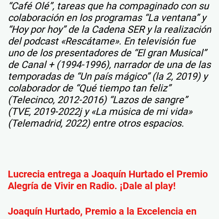
“Café Olé”, tareas que ha compaginado con su
colaboración en los programas “La ventana” y
“Hoy por hoy” de la Cadena SER y la realización
del podcast «Rescátame». En televisión fue
uno de los presentadores de “El gran Musical”
de Canal + (1994-1996), narrador de una de las
temporadas de “Un país mágico” (la 2, 2019) y
colaborador de “Qué tiempo tan feliz”
(Telecinco, 2012-2016) “Lazos de sangre”
(TVE, 2019-2022j y «La música de mi vida»
(Telemadrid, 2022) entre otros espacios.
Lucrecia entrega a Joaquín Hurtado el Premio
Alegría de Vivir en Radio. ¡Dale al play!
Joaquín Hurtado, Premio a la Excelencia en