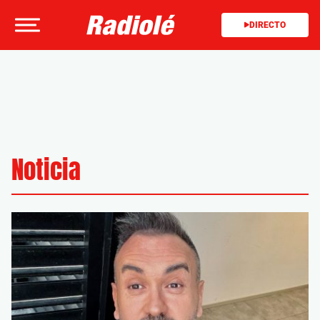
DIRECTO
Noticia