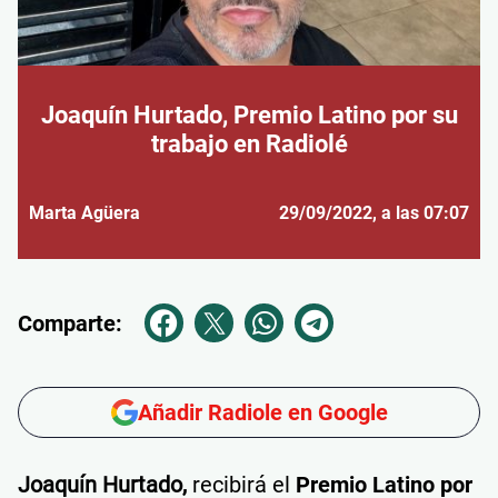
Joaquín Hurtado, Premio Latino por su
trabajo en Radiolé
Marta Agüera
29/09/2022
, a las 07:07
Comparte:
Añadir Radiole en Google
Joaquín Hurtado,
recibirá el
Premio Latino por