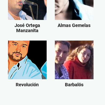
José Ortega
Almas Gemelas
Manzanita
Revolución
Barbalös