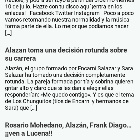
10 de julio. Hazte con tu disco aquí ¡entra en los
enlaces! Facebook Twitter Instagram Poco a poco
vamos retomando nuestra normalidad y la música
forma parte de ella. Lo mejor que podíamos hacer
[…]
Alazan toma una decisión rotunda sobre
su carrera
Alazán, el grupo formado por Encarni Salazar y Sara
Salazar ha tomado una decisión completamente
rotunda. La pareja formada por tía y sobrina quieren
gritar alto y claro que si les dan a elegir ellas
responderían: «Me quedo contigo». Y es que el tema
de Los Chunguitos (tíos de Encarni y hermanos de
Sara) que […]
Rosario Mohedano, Alazán, Frank Diago…
¡¡ven a Lucena!!