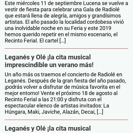
Este miércoles 11 de septiembre Lucena se vuelve a
vestir de fiesta para celebrar una Gala de Radiolé
que estará llena de alegría, amigos y grandísimos
artistas. El año pasado la localidad cordobesa vivió
una inolvidable noche en su Feria y este 2019
hemos querido repetir en el mismo escenario, el
Recinto Ferial. El cartel […]
Leganés y Olé ¡la cita musical
imprescindible un verano más!
Un año más os traemos el concierto de Radiolé en
Leganés. Después de la gran fiesta del año pasado,
¡podrás volver a disfrutar de música favorita en el
mejor entorno! Vente el próximo 18 de agosto al
Recinto Ferial a las 21:00 y disfruta con el
espectacular elenco de artistas invitados: La
Húngara, Maki, Javiche, Alazán, Decai, […]
Leganés y Olé ¡la cita musical