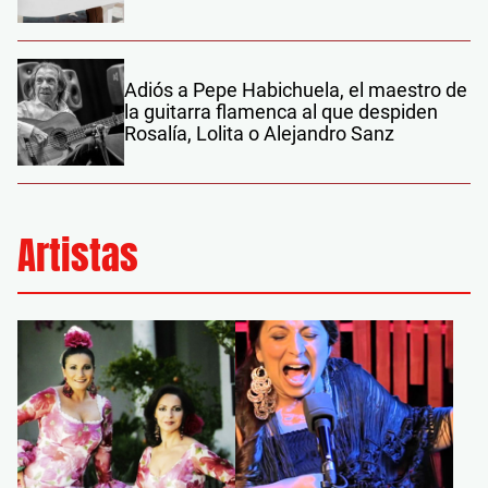
Adiós a Pepe Habichuela, el maestro de
la guitarra flamenca al que despiden
Rosalía, Lolita o Alejandro Sanz
Artistas