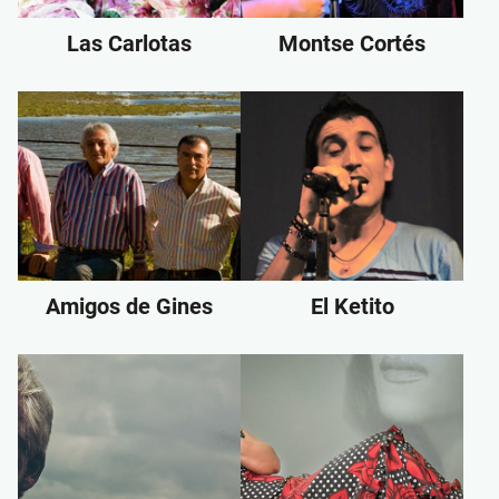
Las Carlotas
Montse Cortés
Amigos de Gines
El Ketito