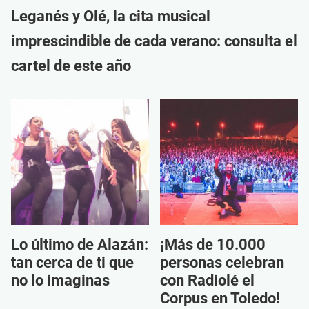
Leganés y Olé, la cita musical
imprescindible de cada verano: consulta el
cartel de este año
Lo último de Alazán:
¡Más de 10.000
tan cerca de ti que
personas celebran
no lo imaginas
con Radiolé el
Corpus en Toledo!