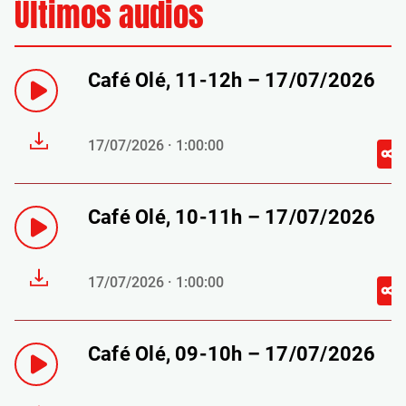
Últimos audios
Café Olé, 11-12h – 17/07/2026
17/07/2026 · 1:00:00
Café Olé, 10-11h – 17/07/2026
17/07/2026 · 1:00:00
Café Olé, 09-10h – 17/07/2026