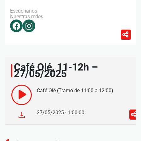
Escúchanos
Nuestras redes
Café Olé, 11-12h –
27/05/2025
Café Olé (Tramo de 11:00 a 12:00)
27/05/2025 · 1:00:00