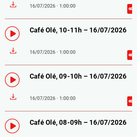
16/07/2026 · 1:00:00
Café Olé, 10-11h – 16/07/2026
16/07/2026 · 1:00:00
Café Olé, 09-10h – 16/07/2026
16/07/2026 · 1:00:00
Café Olé, 08-09h – 16/07/2026