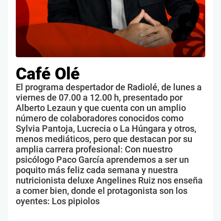
Café Olé
El programa despertador de Radiolé, de lunes a
viernes de 07.00 a 12.00 h, presentado por
Alberto Lezaun y que cuenta con un amplio
número de colaboradores conocidos como
Sylvia Pantoja, Lucrecia o La Húngara y otros,
menos mediáticos, pero que destacan por su
amplia carrera profesional: Con nuestro
psicólogo Paco García aprendemos a ser un
poquito más feliz cada semana y nuestra
nutricionista deluxe Angelines Ruiz nos enseña
a comer bien, donde el protagonista son los
oyentes: Los pipiolos