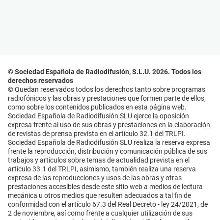
© Sociedad Española de Radiodifusión, S.L.U. 2026. Todos los
derechos reservados
© Quedan reservados todos los derechos tanto sobre programas
radiofónicos y las obras y prestaciones que formen parte de ellos,
como sobre los contenidos publicados en esta página web.
Sociedad Española de Radiodifusión SLU ejerce la oposición
expresa frente al uso de sus obras y prestaciones en la elaboración
de revistas de prensa prevista en el artículo 32.1 del TRLPI.
Sociedad Española de Radiodifusión SLU realiza la reserva expresa
frente la reproducción, distribución y comunicación pública de sus
trabajos y artículos sobre temas de actualidad prevista en el
artículo 33.1 del TRLPI, asimismo, también realiza una reserva
expresa de las reproducciones y usos de las obras y otras
prestaciones accesibles desde este sitio web a medios de lectura
mecánica u otros medios que resulten adecuados a tal fin de
conformidad con el artículo 67.3 del Real Decreto - ley 24/2021, de
2 de noviembre, así como frente a cualquier utilización de sus