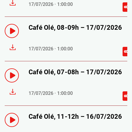
17/07/2026 · 1:00:00
Café Olé, 08-09h – 17/07/2026
17/07/2026 · 1:00:00
Café Olé, 07-08h – 17/07/2026
17/07/2026 · 1:00:00
Café Olé, 11-12h – 16/07/2026