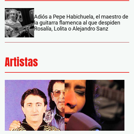
Adiós a Pepe Habichuela, el maestro de
la guitarra flamenca al que despiden
Rosalía, Lolita o Alejandro Sanz
Artistas