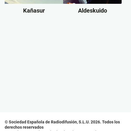
Kañasur
Aldeskuido
© Sociedad Española de Radiodifusión, S.L.U. 2026. Todos los
derechos reservados