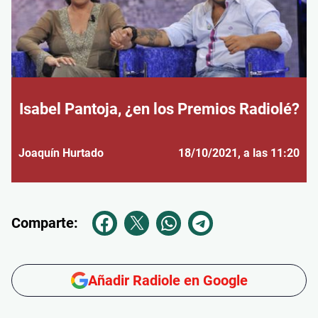
Isabel Pantoja, ¿en los Premios Radiolé?
Joaquín Hurtado
18/10/2021
, a las 11:20
Comparte:
Añadir Radiole en Google