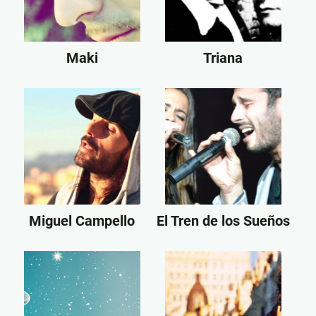
Maki
Triana
Miguel Campello
El Tren de los Sueños