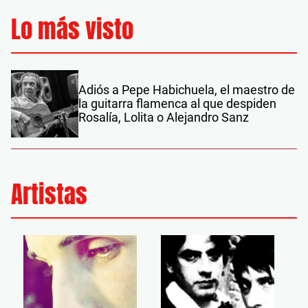
Lo más visto
Adiós a Pepe Habichuela, el maestro de
la guitarra flamenca al que despiden
Rosalía, Lolita o Alejandro Sanz
Artistas