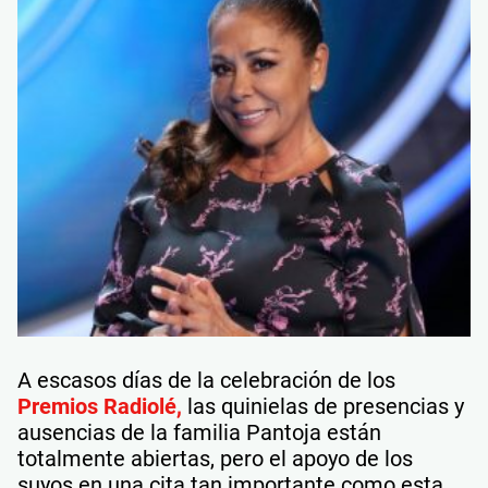
A escasos días de la celebración de los
Premios Radiolé,
las quinielas de presencias y
ausencias de la familia Pantoja están
totalmente abiertas, pero el apoyo de los
suyos en una cita tan importante como esta