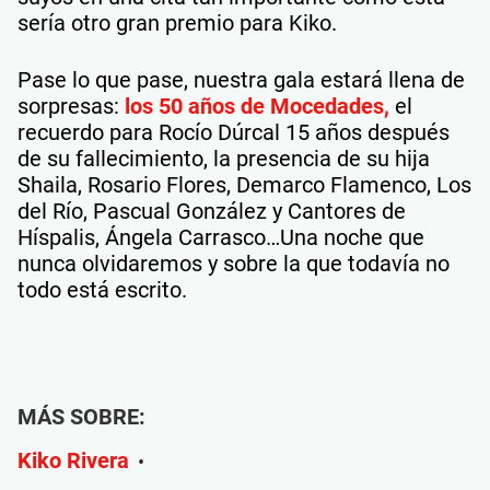
sería otro gran premio para Kiko.
Pase lo que pase, nuestra gala estará llena de
sorpresas:
los 50 años de Mocedades,
el
recuerdo para Rocío Dúrcal 15 años después
de su fallecimiento, la presencia de su hija
Shaila, Rosario Flores, Demarco Flamenco, Los
del Río, Pascual González y Cantores de
Híspalis, Ángela Carrasco…Una noche que
nunca olvidaremos y sobre la que todavía no
todo está escrito.
MÁS SOBRE:
Kiko Rivera
•