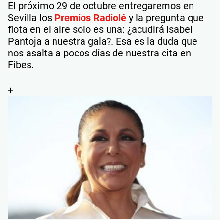
El próximo 29 de octubre entregaremos en
Sevilla los
Premios Radiolé
y la pregunta que
flota en el aire solo es una: ¿acudirá Isabel
Pantoja a nuestra gala?. Esa es la duda que
nos asalta a pocos días de nuestra cita en
Fibes.
+