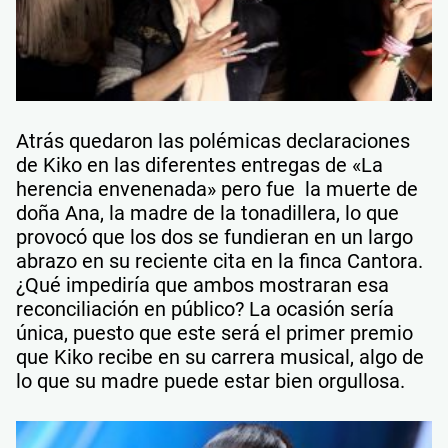
Atrás quedaron las polémicas declaraciones
de Kiko en las diferentes entregas de «La
herencia envenenada» pero fue la muerte de
doña Ana, la madre de la tonadillera, lo que
provocó que los dos se fundieran en un largo
abrazo en su reciente cita en la finca Cantora.
¿Qué impediría que ambos mostraran esa
reconciliación en público? La ocasión sería
única, puesto que este será el primer premio
que Kiko recibe en su carrera musical, algo de
lo que su madre puede estar bien orgullosa.