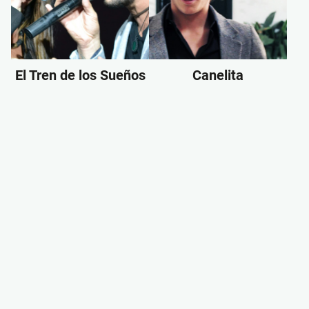
El Tren de los Sueños
Canelita