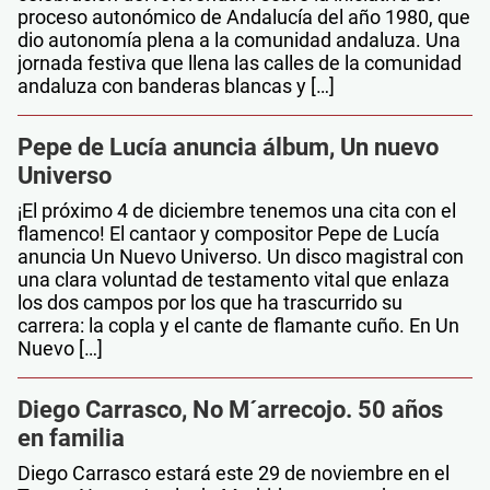
proceso autonómico de Andalucía del año 1980, que
dio autonomía plena a la comunidad andaluza. Una
jornada festiva que llena las calles de la comunidad
andaluza con banderas blancas y […]
Pepe de Lucía anuncia álbum, Un nuevo
Universo
¡El próximo 4 de diciembre tenemos una cita con el
flamenco! El cantaor y compositor Pepe de Lucía
anuncia Un Nuevo Universo. Un disco magistral con
una clara voluntad de testamento vital que enlaza
los dos campos por los que ha trascurrido su
carrera: la copla y el cante de flamante cuño. En Un
Nuevo […]
Diego Carrasco, No M´arrecojo. 50 años
en familia
Diego Carrasco estará este 29 de noviembre en el