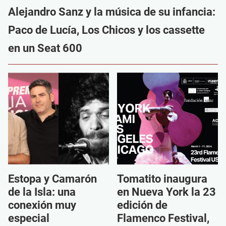
Alejandro Sanz y la música de su infancia:
Paco de Lucía, Los Chicos y los cassette
en un Seat 600
Estopa y Camarón
Tomatito inaugura
de la Isla: una
en Nueva York la 23
conexión muy
edición de
especial
Flamenco Festival,