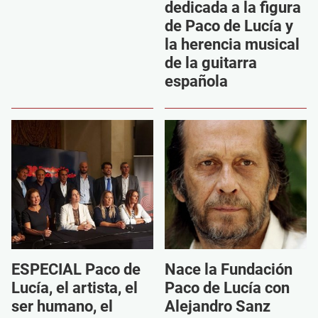
dedicada a la figura
de Paco de Lucía y
la herencia musical
de la guitarra
española
ESPECIAL Paco de
Nace la Fundación
Lucía, el artista, el
Paco de Lucía con
ser humano, el
Alejandro Sanz