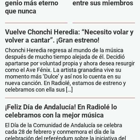
genio más eterno
entre sus miembros
que nunca
Vuelve Chonchi Heredia: “Necesito volar y
volver a cantar”. ¡Gran estreno!
Chonchi Heredia regresa al mundo de la música
después de mucho tiempo alejada de él. Decidió
apartarse por voluntad propia y ahora desea resurgir
como el Ave Fénix. La artista granadina vive su
momento más ‘Dulce’ y así nos lo cuenta en su
nueva canción. En Radiolé, estamos de estreno y
celebramos con ella sus […]
¡Feliz Día de Andalucía! En Radiolé lo
celebramos con la mejor música
El Día de la Comunidad de Andalucía se celebra
cada 28 de febrero y conmemora el día de la
celebración del referéndum sobre la iniciativa del