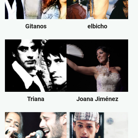
Gitanos
elbicho
Triana
Joana Jiménez