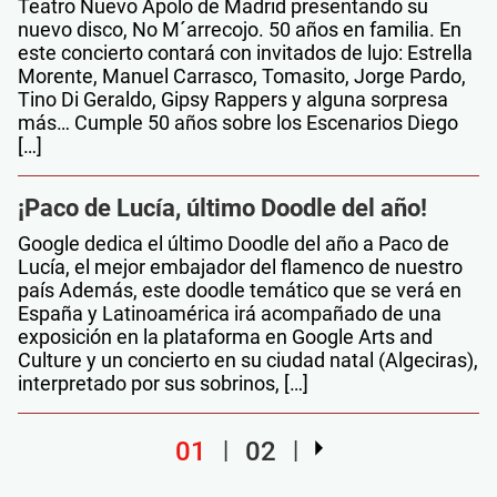
Teatro Nuevo Apolo de Madrid presentando su
nuevo disco, No M´arrecojo. 50 años en familia. En
este concierto contará con invitados de lujo: Estrella
Morente, Manuel Carrasco, Tomasito, Jorge Pardo,
Tino Di Geraldo, Gipsy Rappers y alguna sorpresa
más… Cumple 50 años sobre los Escenarios Diego
[…]
¡Paco de Lucía, último Doodle del año!
Google dedica el último Doodle del año a Paco de
Lucía, el mejor embajador del flamenco de nuestro
país Además, este doodle temático que se verá en
España y Latinoamérica irá acompañado de una
exposición en la plataforma en Google Arts and
Culture y un concierto en su ciudad natal (Algeciras),
interpretado por sus sobrinos, […]
01
02