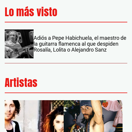
Lo más visto
Adiós a Pepe Habichuela, el maestro de
la guitarra flamenca al que despiden
Rosalía, Lolita o Alejandro Sanz
Artistas