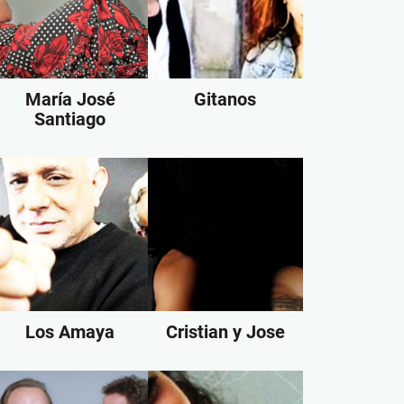
María José
Gitanos
Santiago
Los Amaya
Cristian y Jose