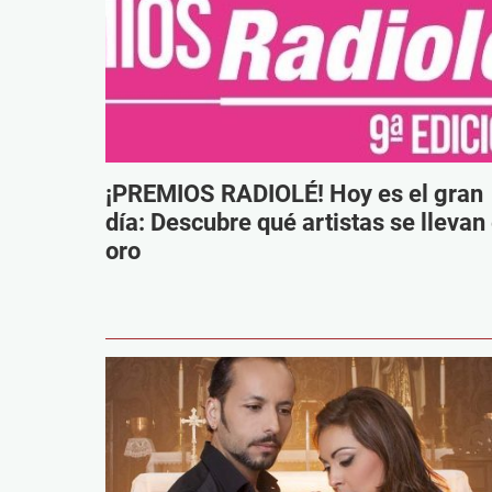
¡PREMIOS RADIOLÉ! Hoy es el gran
día: Descubre qué artistas se llevan 
oro