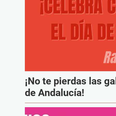
¡No te pierdas las ga
de Andalucía!