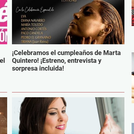
¡Celebramos el cumpleaños de Marta
el
Quintero! ¡Estreno, entrevista y
sorpresa incluida!