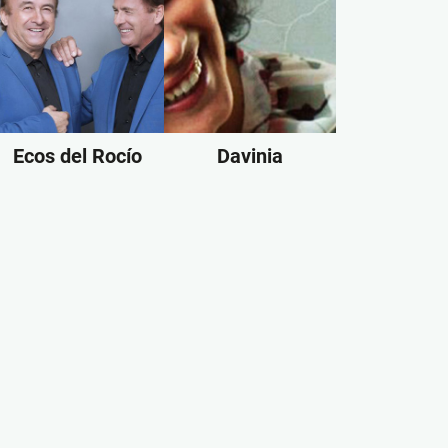
Ecos del Rocío
Davinia