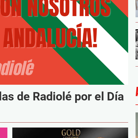
las de Radiolé por el Día