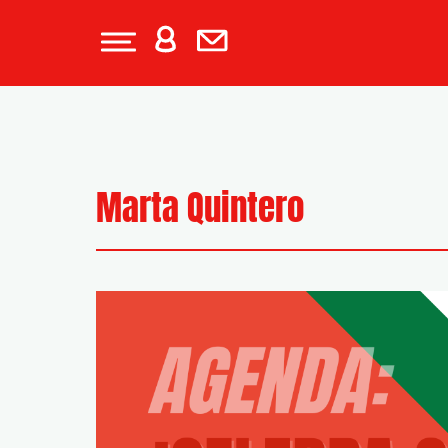
Marta Quintero